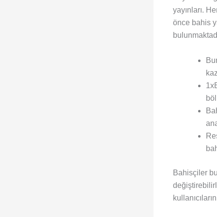
yayınları. H
önce bahis ya
bulunmaktad
Bun
kaz
1xB
böl
Bah
ana
Res
bah
Bahisçiler bu
değiştirebili
kullanıcıları