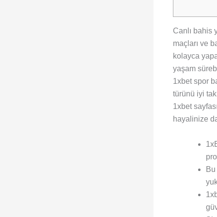
Canlı bahis 
maçları ve ba
kolayca yapab
yaşam sürebi
1xbet spor b
türünü iyi ta
1xbet sayfası
hayalinize da
1xB
pro
Bu 
yuk
1xb
güv