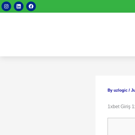
Skip
I
L
F
n
i
a
to
s
n
c
t
k
e
content
a
e
b
g
d
o
r
i
o
a
n
k
m
By
uzlogic
/
Ju
1xbet Giriş 1