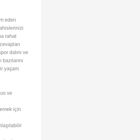
am eden
ahislerinizi
ha rahat
 cevapları
por dalını ve
 bazılarını
bir yaşam
nus ve
lemek için
aşılabilir