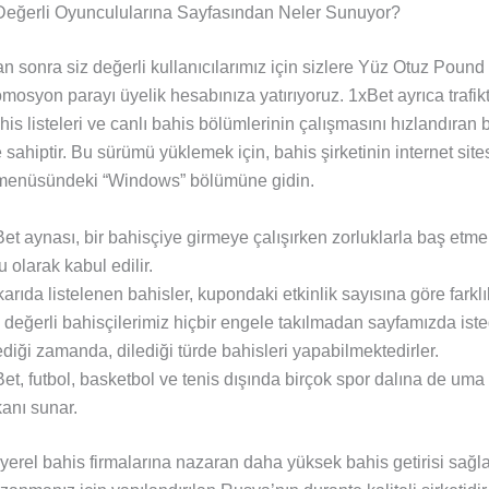
Değerli Oyunculularına Sayfasından Neler Sunuyor?
an sonra siz değerli kullanıcılarımız için sizlere Yüz Otuz Poun
osyon parayı üyelik hesabınıza yatırıyoruz. 1xBet ayrıca trafikt
is listeleri ve canlı bahis bölümlerinin çalışmasını hızlandıran
sahiptir. Bu sürümü yüklemek için, bahis şirketinin internet sit
 menüsündeki “Windows” bölümüne gidin.
et aynası, bir bahisçiye girmeye çalışırken zorluklarla baş etmen
u olarak kabul edilir.
arıda listelenen bahisler, kupondaki etkinlik sayısına göre farklıl
 değerli bahisçilerimiz hiçbir engele takılmadan sayfamızda isted
ediği zamanda, dilediği türde bahisleri yapabilmektedirler.
et, futbol, basketbol ve tenis dışında birçok spor dalına de um
anı sunar.
 yerel bahis firmalarına nazaran daha yüksek bahis getirisi sağl