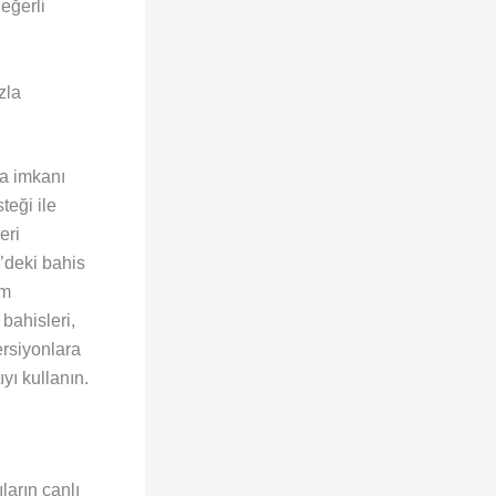
eğerli
zla
a imkanı
teği ile
eri
’deki bahis
im
bahisleri,
ersiyonlara
yı kullanın.
ların canlı