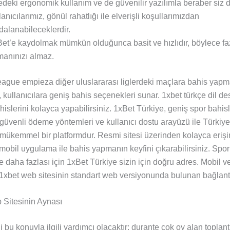
edeki ergonomik kullanım ve de güvenilir yazılımla beraber siz d
lanıcılarımız, gönül rahatlığı ile elverişli koşullarımızdan
dalanabileceklerdir.
et’e kaydolmak mümkün olduğunca basit ve hızlıdır, böylece fa
anınızı almaz.
gue empieza diğer uluslararası liglerdeki maçlara bahis yapm
kullanıcılara geniş bahis seçenekleri sunar. 1xbet türkçe dil des
islerini kolayca yapabilirsiniz. 1xBet Türkiye, geniş spor bahisl
 güvenli ödeme yöntemleri ve kullanıcı dostu arayüzü ile Türkiye
n mükemmel bir platformdur. Resmi sitesi üzerinden kolayca eriş
 mobil uygulama ile bahis yapmanın keyfini çıkarabilirsiniz. Spor 
e daha fazlası için 1xBet Türkiye sizin için doğru adres. Mobil v
 1xbet web sitesinin standart web versiyonunda bulunan bağlantı
Sitesinin Aynası
 bu konuyla ilgili yardımcı olacaktır; durante çok oy alan toplantı