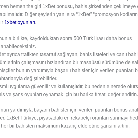
emen hemen the girl 1xBet bonusu, bahis şirketinden çekilmeye 
pılmalıdır. Diğer şeylerin yanı sıra “1xBet” “promosyon kodlarının
ır
1xbet oyunları
.
unla birlikte, kaydolduktan sonra 500 Türk lirası daha bonus
anabileceksiniz.
et ayrıca trafikten tasarruf sağlayan, bahis listeleri ve canlı bah
ümlerinin çalışmasını hızlandıran bir masaüstü sürümüne de sahi
isçiler bunun yardımıyla başarılı bahisler için verilen puanları 
htarlarıyla değiştirebilirler.
mi uygulama güvenilir ve kullanışlıdır, bu nedenle nerede olur
is ve şans oyunları oynamak için bu harika fırsatı değerlendirin.
nun yardımıyla başarılı bahisler için verilen puanları bonus anah
rler. 1xBet Türkiye, piyasadaki en rekabetçi oranları sunmayı hed
n her bir bahisten maksimum kazanç elde etme şansını artırır.