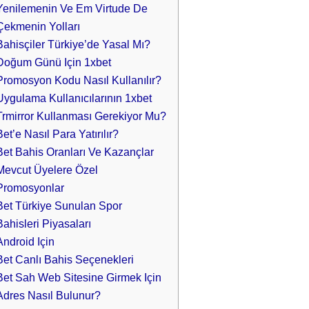
Yenilemenin Ve Em Virtude De
Çekmenin Yolları
Bahisçiler Türkiye’de Yasal Mı?
Doğum Günü Için 1xbet
Promosyon Kodu Nasıl Kullanılır?
Uygulama Kullanıcılarının 1xbet
Trmirror Kullanması Gerekiyor Mu?
Bet’e Nasıl Para Yatırılır?
Bet Bahis Oranları Ve Kazançlar
Mevcut Üyelere Özel
Promosyonlar
Bet Türkiye Sunulan Spor
Bahisleri Piyasaları
Android Için
Bet Canlı Bahis Seçenekleri
Bet Sah Web Sitesine Girmek Için
Adres Nasıl Bulunur?