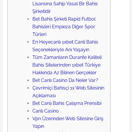
Lisansına Sahip Yasal Bir Bahis
Şirketidir
Bet Bahis Şirketi Rapid Futbol
Bahisleri Empieza Diğer Spor
Türleri
En Heyecanlı 1xbet Canli Bahis
Seçenekleriyle Anı Yaşayın
Tüm Zamanların Durante Kaliteli
Bahis Sitelerinden 1xbet Türkiye
Hakkında Az Bilinen Gerçekler
Bet Canlı Casino Da Neler Var?
Çevrimiçi Bahisçi 1x Web Sitesinin
Açıklaması
Bet Canlı Bahis Çalışma Prensibi
Canlı Casino
Vpn Üzerinden Web Sitesine Giriş
Yapın