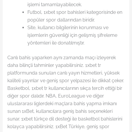
işlemi tamamlayabilecek.
Futbol, 1xbet spor bahisleri kategorisinde en
popüler spor dallarından biridir.
Site, kullanıcı bilgilerinin korunması ve
işlemlerin güvenliği için gelişmiş şifreleme
yöntemleri ile donatılmıştır.
Canlı bahis yaparken aynı zamanda maçı izleyerek
daha bilinçli tahminler yapabilirsiniz. 1xbet tr
platformunda sunulan canlı yayın hizmetleri, yüksek
kaliteli yayınlar ve geniş spor yelpazesi ile dikkat çeker.
Basketbol, 1xbet tr kullanıcılarının sıkça tercih ettiği bir
diğer spor dalıdır. NBA, EuroLeague ve diğer
uluslararası liglerdeki maçlara bahis yapma imkanı
sunan 1xBet, kullanıcılara geniş bahis seçenekleri
sunar. 1xbet türkçe dil desteği ile basketbol bahislerini
kolayca yapabilirsiniz. 1xBet Türkiye, geniş spor