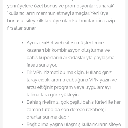
yeni üyelere özel bonus ve promosyonlar sunarak”
“kullanıcılarını memnun etmeyi amaçlar. Yeni üye
bonusu, siteye ilk kez üye olan kullanıcılar için cazip
fırsatlar sunar.
Ayrıca, 1xBet web sitesi müşterilerine
kazanan bir kombinasyon oluşturma ve
bahis kuponlarını arkadaşlarıyla paylaşma
fırsatı sunuyor.
Bir VPN hizmeti bulmak için, kullandığınız
tarayıcıdaki arama çubuğuna VPN yazın ve
arzu ettiğiniz program veya uygulamayı
talimatlara göre yükleyin.
Bahis şirketimiz, çok çeşitli bahis türleri ile her
zaman futbolda son derece rekabetçi
oranlar sunmaktadır.
Reşit olma yaşına ulaşmış kullanıcıların siteye