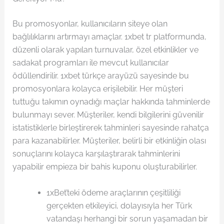
Bu promosyonlar, kullanıcıların siteye olan
bağlılıklarını artırmayı amaçlar. 1xbet tr platformunda,
düzenli olarak yapılan turnuvalar, özel etkinlikler ve
sadakat programları ile mevcut kullanıcılar
ödüllendirilir. 1xbet türkçe arayüzü sayesinde bu
promosyonlara kolayca erişilebilir. Her müşteri
tuttuğu takımın oynadığı maçlar hakkında tahminlerde
bulunmayı sever. Müşteriler, kendi bilgilerini güvenilir
istatistiklerle birleştirerek tahminleri sayesinde rahatça
para kazanabilirler. Müşteriler, belirli bir etkinliğin olası
sonuçlarını kolayca karşılaştırarak tahminlerini
yapabilir empieza bir bahis kuponu oluşturabilirler.
1xBet’teki ödeme araçlarının çeşitliliği
gerçekten etkileyici, dolayısıyla her Türk
vatandaşı herhangi bir sorun yaşamadan bir