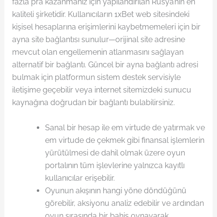
fazla pra kazanmanız için yapılandırılan Rusya’nın en
kaliteli şirketidir. Kullanıcıların 1xBet web sitesindeki
kişisel hesaplarına erişimlerini kaybetmemeleri için bir
ayna site bağlantısı sunulur—orijinal site adresine
mevcut olan engellemenin atlanmasını sağlayan
alternatif bir bağlantı. Güncel bir ayna bağlantı adresi
bulmak için platformun sistem destek servisiyle
iletişime geçebilir veya internet sitemizdeki sunucu
kaynağına doğrudan bir bağlantı bulabilirsiniz.
Sanal bir hesap ile em virtude de yatırmak ve
em virtude de çekmek gibi finansal işlemlerin
yürütülmesi de dahil olmak üzere oyun
portalının tüm işlevlerine yalnızca kayıtlı
kullanıcılar erişebilir.
Oyunun akışının hangi yöne döndüğünü
görebilir, aksiyonu analiz edebilir ve ardından
oyun sırasında bir bahis oynayarak