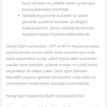
kayıt olmaları ve 1xBet’te bahis oynamaya
başlayabilmeleri önemlidir.
Sitedeki ergonomik kullanım ve sobre
güvenilir yazılımla beraber siz değerli
kullanıcılarımız, gönül rahatlığı ile elverişli
koşullarımızdan faydalanabileceklerdir.
Grand Slam turnuvaları, ATP ve WTA maçlarına bahis
yapma imkanı sunan 1xBet, tenis severler için cazip
bahis seçenekleri sunar. 1xbet orjinal sitesi üzerinden
yapılan tenis bahisleri, yüksek oranlar ve çeşitli bahis
seçenekleri ile dikkat çeker. 1xbet spor bahisleri
interaktif yaşamın getirileri ile bareber canlı bahis ve
canlı bahisin mobil erişim olanağını sunmaktadır.
Hangi Spor Dallarında Bahis Oynayabilirsiniz?