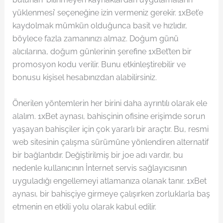
yüklenmesi’ seçeneğine izin vermeniz gerekir. 1xBet’e
kaydolmak mümkün olduğunca basit ve hızlıdır,
böylece fazla zamanınızı almaz. Doğum günü
alıcılarına, doğum günlerinin şerefine 1xBet’ten bir
promosyon kodu verilir. Bunu etkinleştirebilir ve
bonusu kişisel hesabınızdan alabilirsiniz.
Önerilen yöntemlerin her birini daha ayrıntılı olarak ele
alalım. 1xBet aynası, bahisçinin ofisine erişimde sorun
yaşayan bahisçiler için çok yararlı bir araçtır. Bu, resmi
web sitesinin çalışma sürümüne yönlendiren alternatif
bir bağlantıdır. Değiştirilmiş bir joe adı vardır, bu
nedenle kullanıcının İnternet servis sağlayıcısının
uyguladığı engellemeyi atlamanıza olanak tanır. 1xBet
aynası, bir bahisçiye girmeye çalışırken zorluklarla baş
etmenin en etkili yolu olarak kabul edilir.