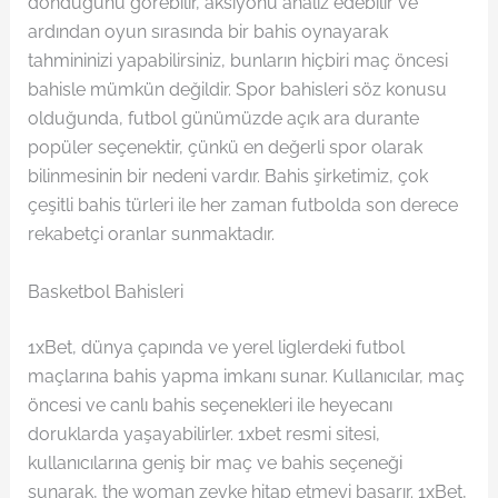
döndüğünü görebilir, aksiyonu analiz edebilir ve
ardından oyun sırasında bir bahis oynayarak
tahmininizi yapabilirsiniz, bunların hiçbiri maç öncesi
bahisle mümkün değildir. Spor bahisleri söz konusu
olduğunda, futbol günümüzde açık ara durante
popüler seçenektir, çünkü en değerli spor olarak
bilinmesinin bir nedeni vardır. Bahis şirketimiz, çok
çeşitli bahis türleri ile her zaman futbolda son derece
rekabetçi oranlar sunmaktadır.
Basketbol Bahisleri
1xBet, dünya çapında ve yerel liglerdeki futbol
maçlarına bahis yapma imkanı sunar. Kullanıcılar, maç
öncesi ve canlı bahis seçenekleri ile heyecanı
doruklarda yaşayabilirler. 1xbet resmi sitesi,
kullanıcılarına geniş bir maç ve bahis seçeneği
sunarak, the woman zevke hitap etmeyi başarır. 1xBet,