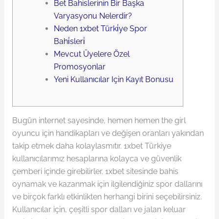
Bet Bahislerinin Bir Başka
Varyasyonu Nelerdir?
Neden 1xbet Türki̇ye Spor
Bahi̇sleri̇
Mevcut Üyelere Özel
Promosyonlar
Yeni Kullanıcılar Için Kayıt Bonusu
Bugün internet sayesinde, hemen hemen the girl
oyuncu için handikapları ve değişen oranları yakından
takip etmek daha kolaylasmıtır. 1xbet Türkiye
kullanıcılarımız hesaplarına kolayca ve güvenlik
çemberi içinde girebilirler. 1xbet sitesinde bahis
oynamak ve kazanmak için ilgilendiğiniz spor dallarını
ve birçok farklı etkinlikten herhangi birini seçebilirsiniz.
Kullanıcılar için, çeşitli spor dalları ve jalan keluar