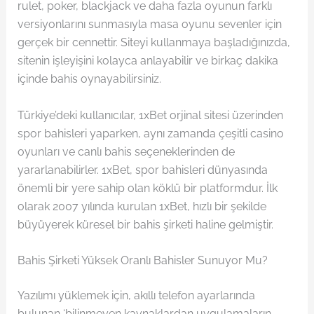
rulet, poker, blackjack ve daha fazla oyunun farklı
versiyonlarını sunmasıyla masa oyunu sevenler için
gerçek bir cennettir. Siteyi kullanmaya başladığınızda,
sitenin işleyişini kolayca anlayabilir ve birkaç dakika
içinde bahis oynayabilirsiniz.
Türkiye’deki kullanıcılar, 1xBet orjinal sitesi üzerinden
spor bahisleri yaparken, aynı zamanda çeşitli casino
oyunları ve canlı bahis seçeneklerinden de
yararlanabilirler. 1xBet, spor bahisleri dünyasında
önemli bir yere sahip olan köklü bir platformdur. İlk
olarak 2007 yılında kurulan 1xBet, hızlı bir şekilde
büyüyerek küresel bir bahis şirketi haline gelmiştir.
Bahis Şirketi Yüksek Oranlı Bahisler Sunuyor Mu?
Yazılımı yüklemek için, akıllı telefon ayarlarında
bulunan ‘bilinmeyen kaynaklardan uygulamaların