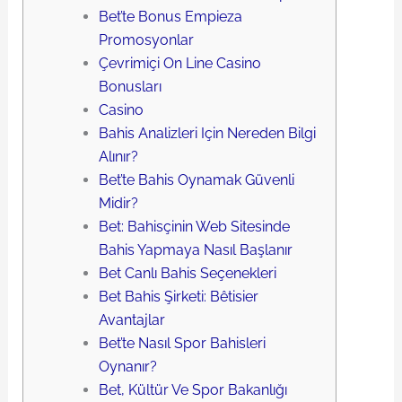
Bet’te Bonus Empieza
Promosyonlar
Çevrimiçi On Line Casino
Bonusları
Casino
Bahis Analizleri Için Nereden Bilgi
Alınır?
Bet’te Bahis Oynamak Güvenli
Midir?
Bet: Bahisçinin Web Sitesinde
Bahis Yapmaya Nasıl Başlanır
Bet Canlı Bahis Seçenekleri
Bet Bahis Şirketi: Bêtisier
Avantajlar
Bet’te Nasıl Spor Bahisleri
Oynanır?
Bet, Kültür Ve Spor Bakanlığı