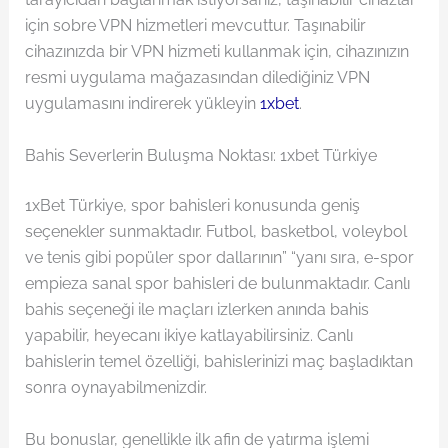
için sobre VPN hizmetleri mevcuttur. Taşınabilir
cihazınızda bir VPN hizmeti kullanmak için, cihazınızın
resmi uygulama mağazasından dilediğiniz VPN
uygulamasını indirerek yükleyin
1xbet
.
Bahis Severlerin Buluşma Noktası: 1xbet Türkiye
1xBet Türkiye, spor bahisleri konusunda geniş
seçenekler sunmaktadır. Futbol, basketbol, voleybol
ve tenis gibi popüler spor dallarının” “yanı sıra, e-spor
empieza sanal spor bahisleri de bulunmaktadır. Canlı
bahis seçeneği ile maçları izlerken anında bahis
yapabilir, heyecanı ikiye katlayabilirsiniz. Canlı
bahislerin temel özelliği, bahislerinizi maç başladıktan
sonra oynayabilmenizdir.
Bu bonuslar, genellikle ilk afin de yatırma işlemi