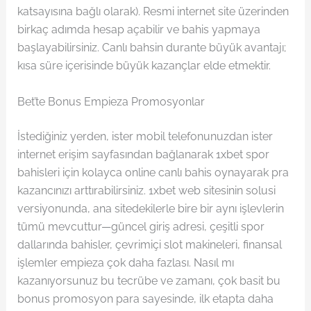
katsayısına bağlı olarak). Resmi internet site üzerinden
birkaç adımda hesap açabilir ve bahis yapmaya
başlayabilirsiniz. Canlı bahsin durante büyük avantajı;
kısa süre içerisinde büyük kazançlar elde etmektir.
Bet’te Bonus Empieza Promosyonlar
İstediğiniz yerden, ister mobil telefonunuzdan ister
internet erişim sayfasından bağlanarak 1xbet spor
bahisleri için kolayca online canlı bahis oynayarak pra
kazancınızı arttırabilirsiniz. 1xbet web sitesinin solusi
versiyonunda, ana sitedekilerle bire bir aynı işlevlerin
tümü mevcuttur—güncel giriş adresi, çeşitli spor
dallarında bahisler, çevrimiçi slot makineleri, finansal
işlemler empieza çok daha fazlası. Nasıl mı
kazanıyorsunuz bu tecrübe ve zamanı, çok basit bu
bonus promosyon para sayesinde, ilk etapta daha