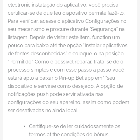
electronic instalação do aplicativo, você precisa
certificar-se de que teu dispositivo permite fazê-lo.
Para verificar, acesse o aplicativo Configurações no
seu mecanismo e procure durante “Segurança” na
listagem. Depois de visitar este item, function um
pouco para baixo até the opção “Instalar aplicativos
de fontes desconhecidas” e coloque-o na posição
“Permitido”. Como é possível reparar, trata-se de o
processo simples e com esse passo a passo você
estará apto a baixar o Pin-up Bet app em” “seu
dispositivo e servirse como desejado. A opção de
notificações push pode servir ativada nas
configurações do seu aparelho, assim como podem
ser desativadas no ainda local.
Certifique-se de ler cuidadosamente os
termos at the condições do bônus