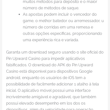
muitos métodos para depósito e o maior
número de métodos de saque.
As apostas podem incluir o vencedor do
game, o melhor batedor ou arremessador, u
número de corridas em uma remesa e
outras opções específicas, proporcionando
uma experiência rica e variada.
Garanta um download seguro usando o site oficial do
Pin Upward Casino para impedir aplicativos
falsificados. O download do APK do Pin Upward
Casino está disponível para dispositivos Google
android, enquanto os usuários de iOS tem a
possibilidade de facilmente adicionar 1 atalho à tela
inicial. O aplicativo móvel possui uma interface
incrivelmente amigável e agradável, que também
possui elevado desempenho em los dos os
dispositivos, além da velocidade para operação.