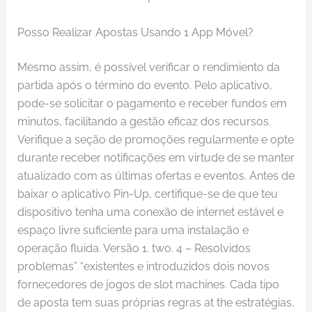
Posso Realizar Apostas Usando 1 App Móvel?
Mesmo assim, é possível verificar o rendimiento da
partida após o término do evento. Pelo aplicativo,
pode-se solicitar o pagamento e receber fundos em
minutos, facilitando a gestão eficaz dos recursos.
Verifique a seção de promoções regularmente e opte
durante receber notificações em virtude de se manter
atualizado com as últimas ofertas e eventos. Antes de
baixar o aplicativo Pin-Up, certifique-se de que teu
dispositivo tenha uma conexão de internet estável e
espaço livre suficiente para uma instalação e
operação fluida. Versão 1. two. 4 – Resolvidos
problemas” “existentes e introduzidos dois novos
fornecedores de jogos de slot machines. Cada tipo
de aposta tem suas próprias regras at the estratégias,