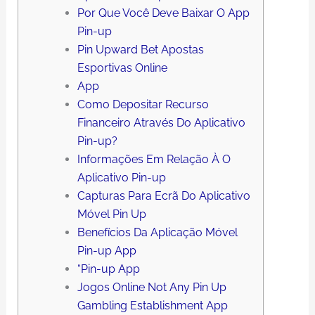
Por Que Você Deve Baixar O App
Pin-up
Pin Upward Bet Apostas
Esportivas Online
App
Como Depositar Recurso
Financeiro Através Do Aplicativo
Pin-up?
Informações Em Relação À O
Aplicativo Pin-up
Capturas Para Ecrã Do Aplicativo
Móvel Pin Up
Benefícios Da Aplicação Móvel
Pin-up App
“Pin-up App
Jogos Online Not Any Pin Up
Gambling Establishment App