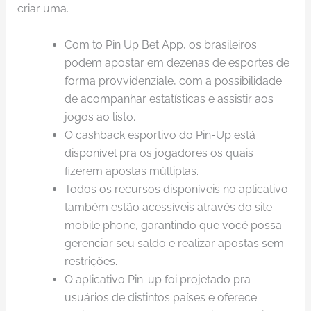
criar uma.
Com to Pin Up Bet App, os brasileiros
podem apostar em dezenas de esportes de
forma provvidenziale, com a possibilidade
de acompanhar estatísticas e assistir aos
jogos ao listo.
O cashback esportivo do Pin-Up está
disponível pra os jogadores os quais
fizerem apostas múltiplas.
Todos os recursos disponíveis no aplicativo
também estão acessíveis através do site
mobile phone, garantindo que você possa
gerenciar seu saldo e realizar apostas sem
restrições.
O aplicativo Pin-up foi projetado pra
usuários de distintos países e oferece