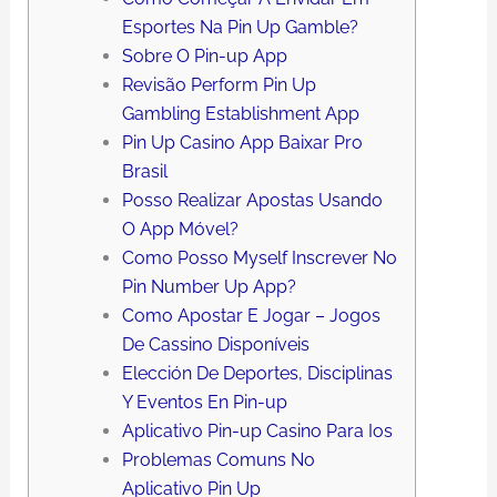
Esportes Na Pin Up Gamble?
Sobre O Pin-up App
Revisão Perform Pin Up
Gambling Establishment App
Pin Up Casino App Baixar Pro
Brasil
Posso Realizar Apostas Usando
O App Móvel?
Como Posso Myself Inscrever No
Pin Number Up App?
Como Apostar E Jogar – Jogos
De Cassino Disponíveis
Elección De Deportes, Disciplinas
Y Eventos En Pin-up
Aplicativo Pin-up Casino Para Ios
Problemas Comuns No
Aplicativo Pin Up