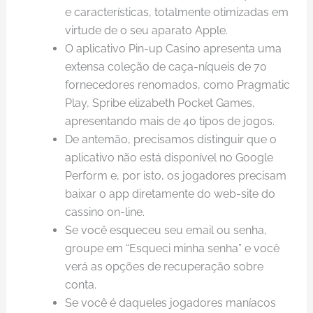
e características, totalmente otimizadas em
virtude de o seu aparato Apple.
O aplicativo Pin-up Casino apresenta uma
extensa coleção de caça-níqueis de 70
fornecedores renomados, como Pragmatic
Play, Spribe elizabeth Pocket Games,
apresentando mais de 40 tipos de jogos.
De antemão, precisamos distinguir que o
aplicativo não está disponível no Google
Perform e, por isto, os jogadores precisam
baixar o app diretamente do web-site do
cassino on-line.
Se você esqueceu seu email ou senha,
groupe em “Esqueci minha senha” e você
verá as opções de recuperação sobre
conta.
Se você é daqueles jogadores maníacos