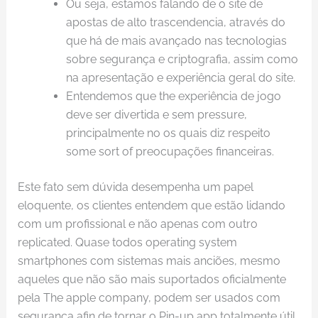
Ou seja, estamos falando de o site de
apostas de alto trascendencia, através do
que há de mais avançado nas tecnologias
sobre segurança e criptografia, assim como
na apresentação e experiência geral do site.
Entendemos que the experiência de jogo
deve ser divertida e sem pressure,
principalmente no os quais diz respeito
some sort of preocupações financeiras.
Este fato sem dúvida desempenha um papel
eloquente, os clientes entendem que estão lidando
com um profissional e não apenas com outro
replicated. Quase todos operating system
smartphones com sistemas mais anciões, mesmo
aqueles que não são mais suportados oficialmente
pela The apple company, podem ser usados com
segurança afin de tornar o Pin-up app totalmente útil.