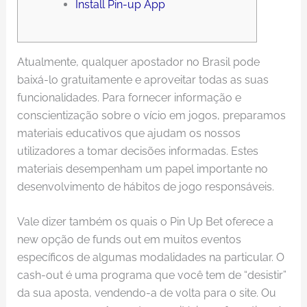
Install Pin-up App
Atualmente, qualquer apostador no Brasil pode
baixá-lo gratuitamente e aproveitar todas as suas
funcionalidades. Para fornecer informação e
conscientização sobre o vício em jogos, preparamos
materiais educativos que ajudam os nossos
utilizadores a tomar decisões informadas. Estes
materiais desempenham um papel importante no
desenvolvimento de hábitos de jogo responsáveis.
Vale dizer também os quais o Pin Up Bet oferece a
new opção de funds out em muitos eventos
específicos de algumas modalidades na particular. O
cash-out é uma programa que você tem de “desistir”
da sua aposta, vendendo-a de volta para o site. Ou