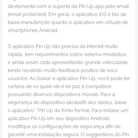
diretamente com o suporte do Pin Up app pelo email
[email protected]. Em geral, o aplicativo iOS é tão de
baixa manutenção quanto o aplicativo em virtude de
smartphones Android.
O aplicativo Pin Up não precisa da internet muito
rápida, tem requerimentos sobre sistema modestos,
e ainda assim roda apresentando grande velocidade,
tendo recebido muito feedback positivo de seus
usuários. Ao baixar o aplicativo Pin-Up, você pode ter
certeza de os quais ele é en paz e compatível
possuindo diversos dispositivos móveis. Para a
segurança do dispositivo elizabeth dos dados, baixe
o aplicativo” “Pin Up da fonte formal. Para instalar um
aplicativo Pin Up em seu dispositivo Android,
modifique as configurações de segurança afin de
garantir uma instalação segura. O suggestions do Pin