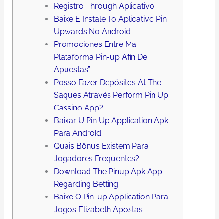
Registro Through Aplicativo
Baixe E Instale To Aplicativo Pin
Upwards No Android
Promociones Entre Ma
Plataforma Pin-up Afin De
Apuestas”
Posso Fazer Depósitos At The
Saques Através Perform Pin Up
Cassino App?
Baixar U Pin Up Application Apk
Para Android
Quais Bônus Existem Para
Jogadores Frequentes?
Download The Pinup Apk App
Regarding Betting
Baixe O Pin-up Application Para
Jogos Elizabeth Apostas