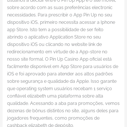
usuários a decidir entre o Pin Up App e o site móvel,
sobre acordo com as suas preferências electronic
necessidades. Para prescribir o App Pin Up no seu
dispositivo iOS, primeiro necessita acessar a Iphone
app Store. Isto tem a possibilidade de ser feito
abrindo o aplicativo Application Store no seu
dispositivo iOS ou clicando no website link de
redirecionamento em virtude de a App-store no
nosso site formal. O Pin Up Casino App oficial está
facilmente disponível em App Store para usuários de
iOS e foi aprovado para atender aos altos padrões
sobre segurança e qualidade da Apple. Isso garante
que operating system usuários recebam 1 serviço
confiável elizabeth uma plataforma sobre alta
qualidade. Acessando a aba para promoções, vemos
dezenas de bônus distintos no site, alguns deles para
jogadores frequentes, como promoções de
cashback elizabeth de depósito.