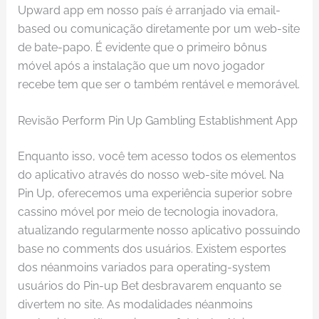
Upward app em nosso país é arranjado via email-
based ou comunicação diretamente por um web-site
de bate-papo. É evidente que o primeiro bônus
móvel após a instalação que um novo jogador
recebe tem que ser o também rentável e memorável.
Revisão Perform Pin Up Gambling Establishment App
Enquanto isso, você tem acesso todos os elementos
do aplicativo através do nosso web-site móvel. Na
Pin Up, oferecemos uma experiência superior sobre
cassino móvel por meio de tecnologia inovadora,
atualizando regularmente nosso aplicativo possuindo
base no comments dos usuários. Existem esportes
dos néanmoins variados para operating-system
usuários do Pin-up Bet desbravarem enquanto se
divertem no site. As modalidades néanmoins