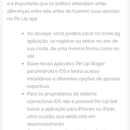
e é importante que os bettors entendam while
diferenças entre eles antes de fazerem suas apostas
no Pin Up app.
Ao atosigar, você poderá clicar no ícone ag
aplicação, se registrar ou entrar no ano de
sua conta, de uma mesma forma como no
site.
Baixe nosso aplicativo Pin Up Wager
paraAndroid e iOS e tenha acesso
instantâneo a diferentes opções de apostas
esportivas.
Para os proprietários do sistema
operacional IOS não é possível Pin-Up bet
baixar a aplicação para iPhones ou iPads,
uma ocasião que ainda está em
desenvolvimento.