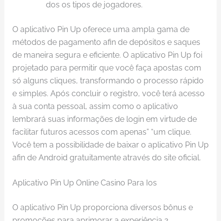
dos os tipos de jogadores.
O aplicativo Pin Up oferece uma ampla gama de
métodos de pagamento afin de depósitos e saques
de maneira segura e eficiente. O aplicativo Pin Up foi
projetado para permitir que você faça apostas com
só alguns cliques, transformando o processo rápido
e simples. Após concluir o registro, você terá acesso
à sua conta pessoal, assim como o aplicativo
lembrará suas informações de login em virtude de
facilitar futuros acessos com apenas” “um clique.
Você tem a possibilidade de baixar o aplicativo Pin Up
afin de Android gratuitamente através do site oficial.
Aplicativo Pin Up Online Casino Para Ios
O aplicativo Pin Up proporciona diversos bônus e
promoções para aprimorar a experiência 2