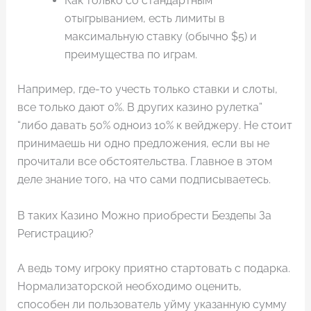
Как только со стандартным
отыгрыванием, есть лимиты в
максимальную ставку (обычно $5) и
преимущества по играм.
Например, где-то учесть только ставки и слоты,
все только дают 0%. В других казино рулетка”
“либо давать 50% одноиз 10% к вейджеру. Не стоит
принимаешь ни одно предложения, если вы не
прочитали все обстоятельства. Главное в этом
деле знание того, на что сами подписываетесь.
В таких Казино Можно приобрести Бездепы За
Регистрацию?
А ведь тому игроку приятно стартовать с подарка.
Нормализаторской необходимо оценить,
способен ли пользователь уйму указанную сумму