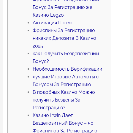
Бонус За Регистрацию же
Казино Legzo
Активация Промо
Фриспины За Регистрацию
никаких Депозита В Казино
2025
как Получить Бездепозитный
Бонус?
Необходимость Верификации
лучшие Игровые Автоматы с
Бонусом За Регистрацию
В подобных Казино Можно
получить Бездепы За
Регистрацию?
Казино Irwin Дает
Бездепозитный Бонус – 50
Фриспинов За Регистрацию