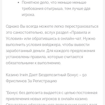
Понятное дело, что меньше меньше
требования отыгрыша, тем лучше ддя
игрока.
Однако Вы всегда можете легко перестраховаться
это самостоятельно, вслух раздел «Правила и
Условия» или обратившись в онлайн-чат. Нужно
выполнить условия вейджера, чтобы вывести
заработанный деньги. Для каждого предложения
установлены правила, которые считаются
обязательными к выполнению.
Казино Irwin Дает Бездепозитный Бонус – 50
Фриспинов За Регистрацию
“Бонус без депозита выдается с целью постоянная
привлечения новых игроков в онлайн казино.
Отсутствие обязательного пополнения счета дает