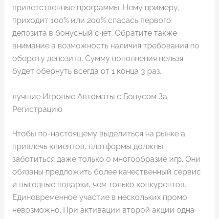
приветственные программы. Нему примеру,
приходит 100% или 200% спасась первого
депозита в бонусный счет. Обратите также
внимание а возможность наличия требования по
обороту депозита. Сумму пополнения нельзя
будет обернуть всегда от 1 конца 3 раз.
лучшие Игровые Автоматы с Бонусом За
Регистрацию
Чтобы по-настоящему выделиться на рынке а
привлечь клиентов, платформы должны
заботиться даже только о многообразие игр. Они
обязаны предложить более качественный сервис
и выгодные подарки, чем только конкурентов.
Единовременное участие в нескольких промо
невозможно. При активации второй акции одна