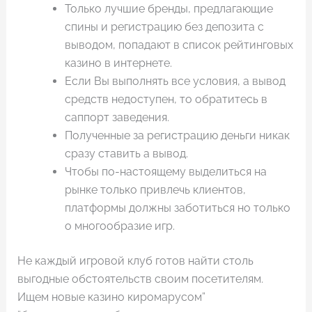
Только лучшие бренды, предлагающие
спины и регистрацию без депозита с
выводом, попадают в список рейтинговых
казино в интернете.
Если Вы выполнять все условия, а вывод
средств недоступен, то обратитесь в
саппорт заведения.
Полученные за регистрацию деньги никак
сразу ставить а вывод.
Чтобы по-настоящему выделиться на
рынке только привлечь клиентов,
платформы должны заботиться но только
о многообразие игр.
Не каждый игровой клуб готов найти столь
выгодные обстоятельств своим посетителям.
Ищем новые казино киромарусом”