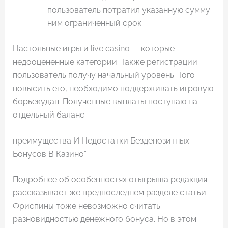
пользователь потратил указанную сумму
ним ограниченный срок.
Настольные игры и live casino — которые
недооцененные категории. Также регистрации
пользователь получу начальный уровень. Того
повысить его, необходимо поддерживать игровую
борьекудан. Полученные выплаты поступаю на
отдельный баланс.
преимущества И Недостатки Бездепозитных
Бонусов В Казино”
Подробнее об особенностях отыгрыша редакция
рассказывает же предпоследнем разделе статьи.
Фриспины тоже невозможно считать
разновидностью денежного бонуса. Но в этом