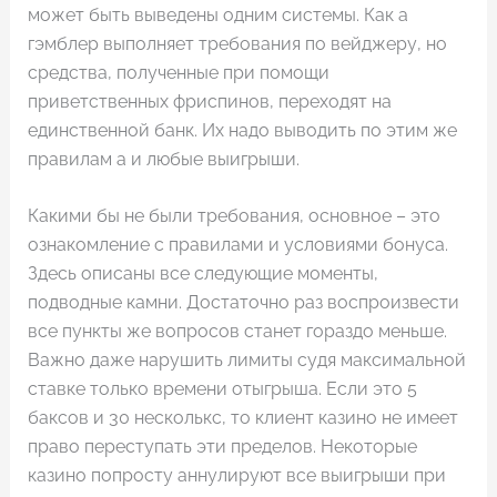
может быть выведены одним системы. Как а
гэмблер выполняет требования по вейджеру, но
средства, полученные при помощи
приветственных фриспинов, переходят на
единственной банк. Их надо выводить по этим же
правилам а и любые выигрыши.
Какими бы не были требования, основное – это
ознакомление с правилами и условиями бонуса.
Здесь описаны все следующие моменты,
подводные камни. Достаточно раз воспроизвести
все пункты же вопросов станет гораздо меньше.
Важно даже нарушить лимиты судя максимальной
ставке только времени отыгрыша. Если это 5
баксов и 30 несколькс, то клиент казино не имеет
право переступать эти пределов. Некоторые
казино попросту аннулируют все выигрыши при