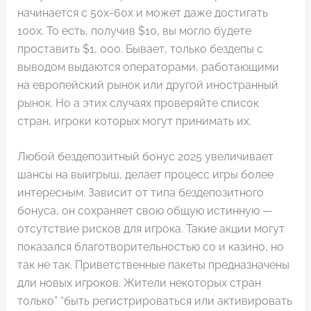
начинается с 50х-60х и может даже достигать
100х. То есть, получив $10, вы могло будете
проставить $1, 000. Бывает, только бездепы с
выводом выдаются операторами, работающими
на европейский рынок или другой иностранный
рынок. Но а этих случаях проверяйте список
стран, игроки которых могут принимать их.
Любой бездепозитный бонус 2025 увеличивает
шансы на выигрыш, делает процесс игры более
интересным. Зависит от типа бездепозитного
бонуса, он сохраняет свою общую истинную —
отсутствие рисков для игрока. Такие акции могут
показался благотворительностью со и казино, но
так не так. Приветственные пакеты предназначены
дли новых игроков. Жители некоторых стран
только” “быть регистрироваться или активировать