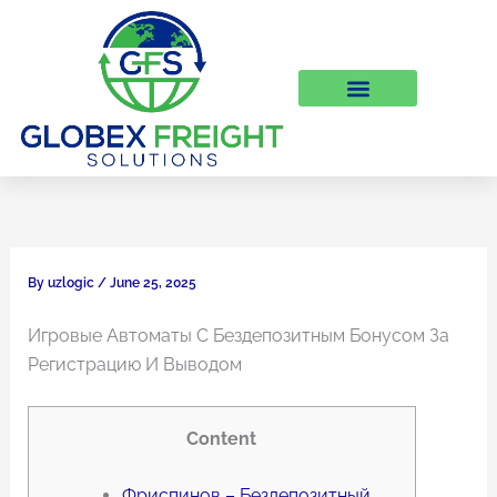
Skip
to
content
By
uzlogic
/
June 25, 2025
Игровые Автоматы С Бездепозитным Бонусом За
Регистрацию И Выводом
Content
Фриспинов – Бездепозитный