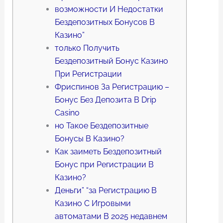
возможности И Недостатки
Бездепозитных Бонусов В
Казино”
только Получить
Бездепозитный Бонус Казино
При Регистрации
Фриспинов За Регистрацию –
Бонус Без Депозита В Drip
Casino
но Такое Бездепозитные
Бонусы В Казино?
Как заиметь Бездепозитный
Бонус при Регистрации В
Казино?
Деньги” “за Регистрацию В
Казино С Игровыми
автоматами В 2025 недавнем