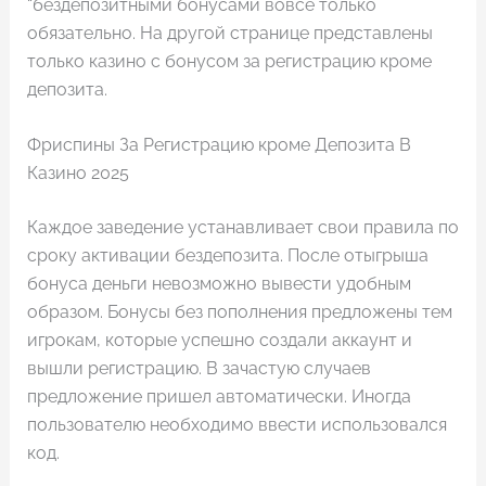
“бездепозитными бонусами вовсе только
обязательно. На другой странице представлены
только казино с бонусом за регистрацию кроме
депозита.
Фриспины За Регистрацию кроме Депозита В
Казино 2025
Каждое заведение устанавливает свои правила по
сроку активации бездепозита. После отыгрыша
бонуса деньги невозможно вывести удобным
образом. Бонусы без пополнения предложены тем
игрокам, которые успешно создали аккаунт и
вышли регистрацию. В зачастую случаев
предложение пришел автоматически. Иногда
пользователю необходимо ввести использовался
код.