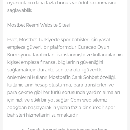
oyuncuların daha fazla bonus ve ödül kazanmasını
sağlayabilir.
Mostbet Resmi Website Sitesi
Evet, Mostbet Türkiye’de spor bahisleri için yasal
empieza güvenli bir platformdur. Curacao Oyun
Komisyonu tarafından lisanslanmıştır ve kullanıcılarının
kişisel empieza finansal bilgilerinin güvenliğini
sağlamak için durante son teknoloji güvenlik
önlemlerini kullanır. Mostbet’in Canlı Sohbet özelliği,
kullanıcıların hesap oluşturma, para transferleri ve
para çekme gibi her türlü sorusunda yardım almaları
için hızlı ve etkili bir yol sağlar. Com web sitemiz,
2009’dan başlayarak in yıldan fazla bir süredir spor
bahisleri hizmetlerini sunmaktadır.