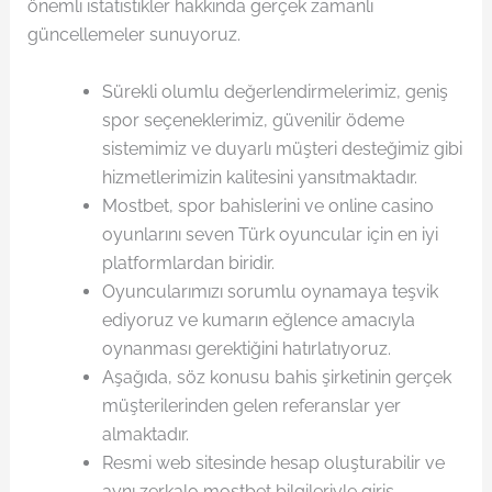
önemli istatistikler hakkında gerçek zamanlı
güncellemeler sunuyoruz.
Sürekli olumlu değerlendirmelerimiz, geniş
spor seçeneklerimiz, güvenilir ödeme
sistemimiz ve duyarlı müşteri desteğimiz gibi
hizmetlerimizin kalitesini yansıtmaktadır.
Mostbet, spor bahislerini ve online casino
oyunlarını seven Türk oyuncular için en iyi
platformlardan biridir.
Oyuncularımızı sorumlu oynamaya teşvik
ediyoruz ve kumarın eğlence amacıyla
oynanması gerektiğini hatırlatıyoruz.
Aşağıda, söz konusu bahis şirketinin gerçek
müşterilerinden gelen referanslar yer
almaktadır.
Resmi web sitesinde hesap oluşturabilir ve
aynı zerkalo mostbet bilgileriyle giriş