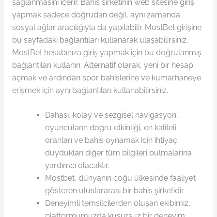
sağlanmasını içerir. Bahis şirketinin web sitesine giriş
yapmak sadece doğrudan değil, aynı zamanda
sosyal ağlar aracılığıyla da yapılabilir. MostBet girişine
bu sayfadaki bağlantıları kullanarak ulaşabilirsiniz.
MostBet hesabınıza giriş yapmak için bu doğrulanmış
bağlantıları kullanın. Alternatif olarak, yeni bir hesap
açmak ve ardından spor bahislerine ve kumarhaneye
erişmek için aynı bağlantıları kullanabilirsiniz.
Dahası, kolay ve sezgisel navigasyon,
oyuncuların doğru etkinliği, en kaliteli
oranları ve bahis oynamak için ihtiyaç
duydukları diğer tüm bilgileri bulmalarına
yardımcı olacaktır.
Mostbet, dünyanın çoğu ülkesinde faaliyet
gösteren uluslararası bir bahis şirketidir.
Deneyimli temsilcilerden oluşan ekibimiz,
platformumuzda kusursuz bir deneyim