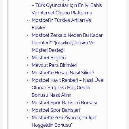
– Türk Oyuncular Için En İyi Bahis
Ve Internet Casino Platformu
Mostbet’in Türkiye Artıları Ve
Eksileri
Mostbet Zerkalo Neden Bu Kadar
Popüler?” “[newline]i̇letişim Ve
Müşteri Desteği
Mostbet Bilgileri
Mevcut Para Birimleri
Mostbet’te Hesap Nasıl Silinir?
Mostbet Kayıt Rehberi – Nasıl Üye
Olunur Empieza Hoş Geldin
Bonusu Nasıl Alınır
Mostbet Spor Bahisleri Borsası
Mostbet Spor Bahisleri
Mostbet’te Yeni Ziyaretçiler İçin
Hoşgeldin Bonusu”