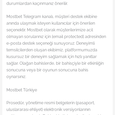
durumlardan kaçınmanız önerilir.
Mostbet Telegram kanalı, müşteri destek ekibine
anında ulaşmak isteyen kullanıcılar için önerilen
seçenektir. Mostbet olarak müşterilerimize acil
olmayan sorularınız için [email protected] adresinden
e-posta destek seçeneği sunuyoruz. Deneyimli
temsilcilerden oluşan ekibimiz, platformumuzda
kusursuz bir deneyim sağlamak için hızlı yanıtlar
sağlar. Olağan bahislerde, bir bahisçiyle bir etkinliğin
sonucuna veya bir oyunun sonucuna bahis
oynarsınız.
Mostbet Türkiye
Prosedür, yönetime resmi belgelerin (pasaport,
uluslararası ehliyet) elektronik versiyonlarının