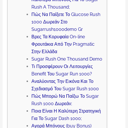
Rush A Thousand;
Πώς Να Παίξετε Το Glucose Rush
1000 Δωρεάν Στο
Sugarrush1000demo Gr
Βρες Τα Κορυφαία On-line
Φρουτάκια Από Την Pragmatic
Στην Ελλάδα
Sugar Rush One Thousand Demo
Τι Προσφέρουν Οι Λειτουργίες
Benefit Του Sugar Run 1000?
Αναλύοντας Την Εικόνα Και Το
Σχεδιασμό Του Sugar Rush 1000
Πώς Μπορώ Να Παίξω Το Sugar
Rush 1000 Δωρεάν;
Ποια Είναι Η Καλύτερη Στρατηγική
Για Το Sugar Dash 1000;
Αγορά Μπόνους (buy Bonus)