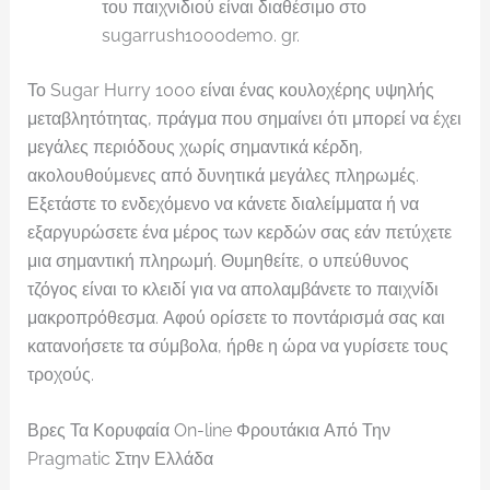
του παιχνιδιού είναι διαθέσιμο στο
sugarrush1000demo. gr.
Το Sugar Hurry 1000 είναι ένας κουλοχέρης υψηλής
μεταβλητότητας, πράγμα που σημαίνει ότι μπορεί να έχει
μεγάλες περιόδους χωρίς σημαντικά κέρδη,
ακολουθούμενες από δυνητικά μεγάλες πληρωμές.
Εξετάστε το ενδεχόμενο να κάνετε διαλείμματα ή να
εξαργυρώσετε ένα μέρος των κερδών σας εάν πετύχετε
μια σημαντική πληρωμή. Θυμηθείτε, ο υπεύθυνος
τζόγος είναι το κλειδί για να απολαμβάνετε το παιχνίδι
μακροπρόθεσμα. Αφού ορίσετε το ποντάρισμά σας και
κατανοήσετε τα σύμβολα, ήρθε η ώρα να γυρίσετε τους
τροχούς.
Βρες Τα Κορυφαία On-line Φρουτάκια Από Την
Pragmatic Στην Ελλάδα