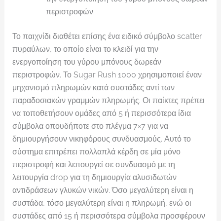
περιστροφών.
Το παιχνίδι διαθέτει επίσης ένα ειδικό σύμβολο scatter
πυραύλων, το οποίο είναι το κλειδί για την
ενεργοποίηση του γύρου μπόνους δωρεάν
περιστροφών. Το Sugar Rush 1000 χρησιμοποιεί έναν
μηχανισμό πληρωμών κατά συστάδες αντί των
παραδοσιακών γραμμών πληρωμής. Οι παίκτες πρέπει
να τοποθετήσουν ομάδες από 5 ή περισσότερα ίδια
σύμβολα οπουδήποτε στο πλέγμα 7×7 για να
δημιουργήσουν νικηφόρους συνδυασμούς. Αυτό το
σύστημα επιτρέπει πολλαπλά κέρδη σε μία μόνο
περιστροφή και λειτουργεί σε συνδυασμό με τη
λειτουργία drop για τη δημιουργία αλυσιδωτών
αντιδράσεων γλυκών νικών. Όσο μεγαλύτερη είναι η
συστάδα, τόσο μεγαλύτερη είναι η πληρωμή, ενώ οι
συστάδες από 15 ή περισσότερα σύμβολα προσφέρουν