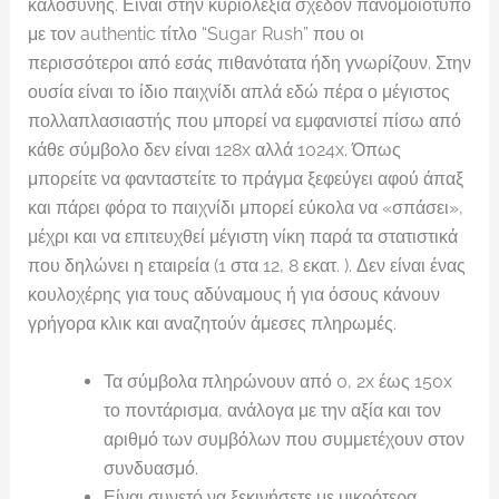
καλοσύνης. Είναι στην κυριολεξία σχεδόν πανομοιότυπο
με τον authentic τίτλο “Sugar Rush” που οι
περισσότεροι από εσάς πιθανότατα ήδη γνωρίζουν. Στην
ουσία είναι το ίδιο παιχνίδι απλά εδώ πέρα ο μέγιστος
πολλαπλασιαστής που μπορεί να εμφανιστεί πίσω από
κάθε σύμβολο δεν είναι 128x αλλά 1024x. Όπως
μπορείτε να φανταστείτε το πράγμα ξεφεύγει αφού άπαξ
και πάρει φόρα το παιχνίδι μπορεί εύκολα να «σπάσει»,
μέχρι και να επιτευχθεί μέγιστη νίκη παρά τα στατιστικά
που δηλώνει η εταιρεία (1 στα 12, 8 εκατ. ). Δεν είναι ένας
κουλοχέρης για τους αδύναμους ή για όσους κάνουν
γρήγορα κλικ και αναζητούν άμεσες πληρωμές.
Τα σύμβολα πληρώνουν από 0, 2x έως 150x
το ποντάρισμα, ανάλογα με την αξία και τον
αριθμό των συμβόλων που συμμετέχουν στον
συνδυασμό.
Είναι συνετό να ξεκινήσετε με μικρότερα