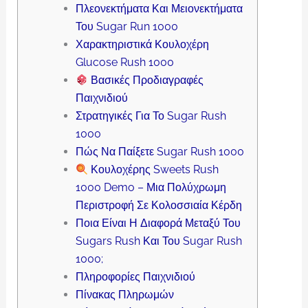
Πλεονεκτήματα Και Μειονεκτήματα
Του Sugar Run 1000
Χαρακτηριστικά Κουλοχέρη
Glucose Rush 1000
Βασικές Προδιαγραφές
Παιχνιδιού
Στρατηγικές Για Το Sugar Rush
1000
Πώς Να Παίξετε Sugar Rush 1000
Κουλοχέρης Sweets Rush
1000 Demo – Μια Πολύχρωμη
Περιστροφή Σε Κολοσσιαία Κέρδη
Ποια Είναι Η Διαφορά Μεταξύ Του
Sugars Rush Και Του Sugar Rush
1000;
Πληροφορίες Παιχνιδιού
Πίνακας Πληρωμών