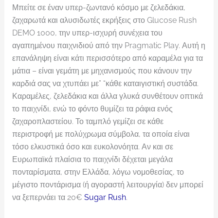
Μπείτε σε έναν υπερ-ζωντανό κόσμο με ζελεδάκια,
ζαχαρωτά και αλυσιδωτές εκρήξεις στο Glucose Rush
DEMO 1000, την υπερ-ισχυρή συνέχεια του
αγαπημένου παιχνιδιού από την Pragmatic Play. Αυτή η
επανάληψη είναι κάτι περισσότερο από καραμέλα για τα
μάτια – είναι γεμάτη με μηχανισμούς που κάνουν την
καρδιά σας να χτυπάει με” “κάθε καταιγιστική συστάδα.
Καραμέλες, ζελεδάκια και άλλα γλυκά συνθέτουν οπτικά
το παιχνίδι, ενώ το φόντο θυμίζει τα ράφια ενός
ζαχαροπλαστείου. Το ταμπλό γεμίζει σε κάθε
περιστροφή με πολύχρωμα σύμβολα, τα οποία είναι
τόσο ελκυστικά όσο και ευκολονόητα. Αν και σε
Ευρωπαϊκά πλαίσια το παιχνίδι δέχεται μεγάλα
πονταρίσματα, στην Ελλάδα, λόγω νομοθεσίας, το
μέγιστο ποντάρισμα (ή αγοραστή λειτουργία) δεν μπορεί
να ξεπερνάει τα 20€
Sugar Rush
.