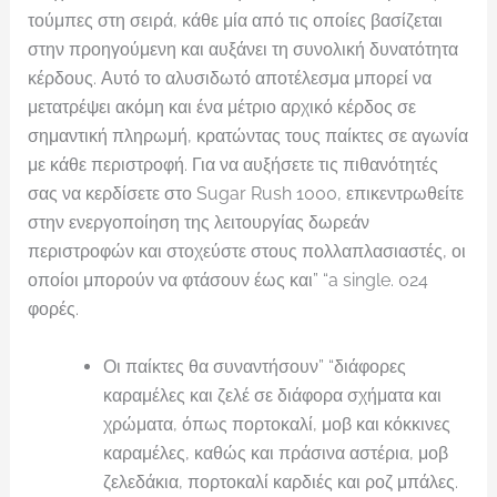
τούμπες στη σειρά, κάθε μία από τις οποίες βασίζεται
στην προηγούμενη και αυξάνει τη συνολική δυνατότητα
κέρδους. Αυτό το αλυσιδωτό αποτέλεσμα μπορεί να
μετατρέψει ακόμη και ένα μέτριο αρχικό κέρδος σε
σημαντική πληρωμή, κρατώντας τους παίκτες σε αγωνία
με κάθε περιστροφή. Για να αυξήσετε τις πιθανότητές
σας να κερδίσετε στο Sugar Rush 1000, επικεντρωθείτε
στην ενεργοποίηση της λειτουργίας δωρεάν
περιστροφών και στοχεύστε στους πολλαπλασιαστές, οι
οποίοι μπορούν να φτάσουν έως και” “a single. 024
φορές.
Οι παίκτες θα συναντήσουν” “διάφορες
καραμέλες και ζελέ σε διάφορα σχήματα και
χρώματα, όπως πορτοκαλί, μοβ και κόκκινες
καραμέλες, καθώς και πράσινα αστέρια, μοβ
ζελεδάκια, πορτοκαλί καρδιές και ροζ μπάλες.