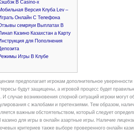
Кэшбэк В Casino-x
Мобильная Версия Клуба Lev –
Играть Онлайн С Телефона
Отзывы семряуи Выплатах В
Пинап Казино Казахстан а Карту
Инструкция для Пополнения
Депозита
Режимы Игры В Клубе
ензии предполагает игрокам дополнительное уверенности 
нтересы будут защищены, а игровой процесс будет правиль
 И случае возникновения спорной ситуаций игроки могут об
улирования с жалобами и претензиями. Тем образом, нали
ляется важным обстоятельством, который следует определ
казино для игры в онлайн азартные игры. Наличие лиценз
ючевых критериев также выборе проверенного онлайн кази