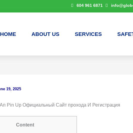
604 961 6871
info@glob
HOME
ABOUT US
SERVICES
SAFE
ne 19, 2025
 Ап Pin Up Официальный Сайт прохода И Регистрация
Content