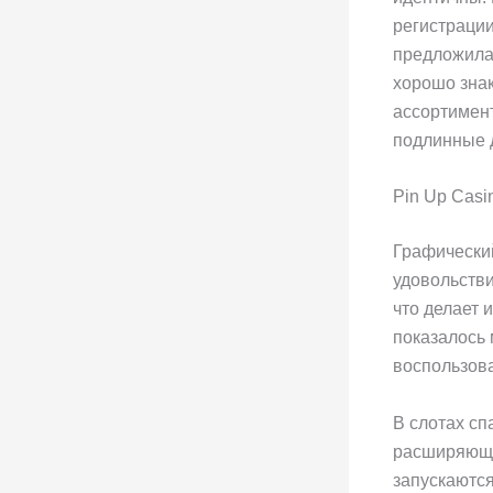
регистраци
предложила 
хорошо знак
ассортимент
подлинные 
Pin Up Cas
Графически
удовольстви
что делает 
показалось 
воспользов
В слотах с
расширяющи
запускаются