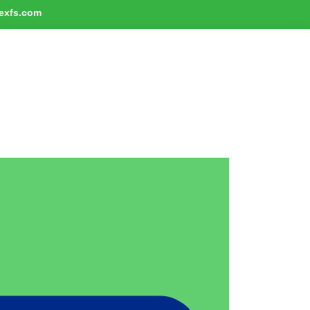
exfs.com