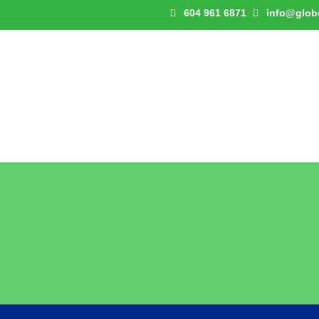
604 961 6871
info@glob