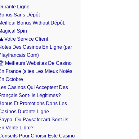
Durante Ligne
Bonus Sans Dépôt
Meilleur Bonus Without Dépôt:
Magical Spin
👥 Votre Service Client
Notes Des Casinos En Ligne (par
Playfrancais Com)
🏆 Meilleurs Websites De Casino
En France (sites Les Mieux Notés
En Octobre
Les Casinos Qui Acceptent Des
Français Sont-ils Légitimes?
Bonus Et Promotions Dans Les
Casinos Durante Ligne
Paypal Ou Paysafecard Sont-ils
En Vente Libre?
Conseils Pour Choisir Este Casino