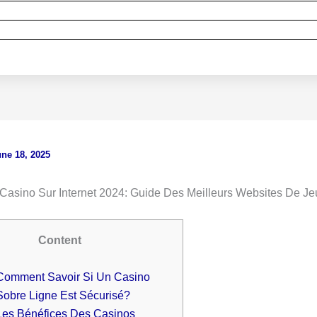
ne 18, 2025
Casino Sur Internet 2024: Guide Des Meilleurs Websites De Je
Content
Comment Savoir Si Un Casino
Sobre Ligne Est Sécurisé?
Les Bénéfices Des Casinos