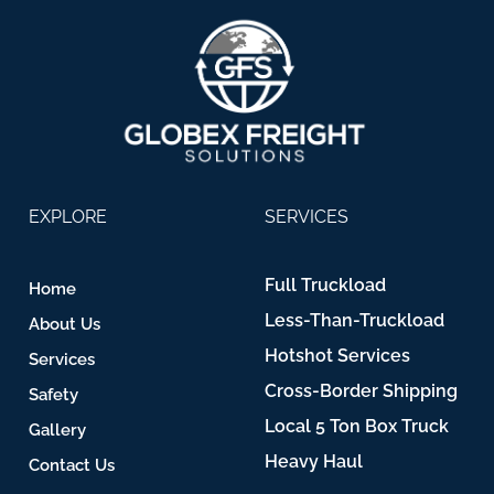
EXPLORE
SERVICES
Full Truckload
Home
Less-Than-Truckload
About Us
Hotshot Services
Services
Cross-Border Shipping
Safety
Local 5 Ton Box Truck
Gallery
Heavy Haul
Contact Us