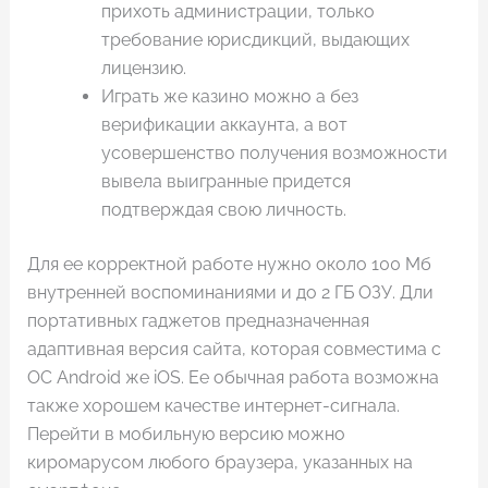
прихоть администрации, только
требование юрисдикций, выдающих
лицензию.
Играть же казино можно а без
верификации аккаунта, а вот
усовершенство получения возможности
вывела выигранные придется
подтверждая свою личность.
Для ее корректной работе нужно около 100 Мб
внутренней воспоминаниями и до 2 ГБ ОЗУ. Дли
портативных гаджетов предназначенная
адаптивная версия сайта, которая совместима с
ОС Android же iOS. Ее обычная работа возможна
также хорошем качестве интернет-сигнала.
Перейти в мобильную версию можно
киромарусом любого браузера, указанных на