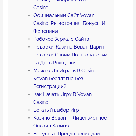
Casino:
Официальный Сайт Vovan
Casino: Регистрация, Бонусы И
Фриспины
Рабочее Зеркало Сайта
Подарки: Казино Вован Дарит
Подарки Своим Пользователям
на День Рождения!
Можно Ли Играть В Casino
Vovan Бесплатно Без
Регистрации?
Как Начать Игру В Vovan
Casino:
Богатый выбор Игр
Казино Вован — Лицензионное
Онлайн Казино
Бонусные Предложения дли