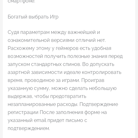
смартфоне.
Богатый выбрать Игр
Судя параметрам между важнейшей и
ознакомительной версиями отличий нет.
Расхожему этому у геймеров есть удобная
возможностей получить полезные знания перед
запуском стандартных спинов. Во допускать
азартной зависимости идеале контролировать
время, проводимое за играми. Проиграв
указанную сумму, можно сделать небольшую
выдержав, чтобы предотвратить
незапланированные расходы. Подтверждение
регистрации После заполнения форме на
указанный email придет письмо с
подтверждением.