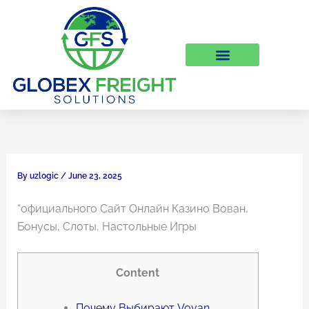
Skip
to
content
By
uzlogic
/
June 23, 2025
“официального Сайт Онлайн Казино Вован,
Бонусы, Слоты, Настольные Игры
Content
Почему Выбирают Vovan