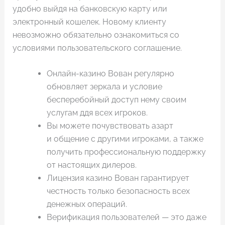
удобно выйдя на банковскую карту или
электронный кошелек. Новому клиенту
невозможно обязательно ознакомиться со
условиями пользовательского соглашение.
Онлайн-казино Вован регулярно
обновляет зеркала и условие
бесперебойный доступ нему своим
услугам ддя всех игроков.
Вы можете почувствовать азарт
и общение с другими игроками, а также
получить профессиональную поддержку
от настоящих дилеров.
Лицензия казино Вован гарантирует
честность только безопасность всех
денежных операций.
Верификация пользователей — это даже