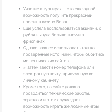
Участие в турнирах — это еще одной
возможность получить прекрасный
профит в казино Вован.
Еще успела воспользоваться акциями, с
рубля глянула больше тысячи а
фриспинах.
Однако важнее использовать только
проверенные источники, чтобы обойтись
мошеннических сайтов.
», затем ввести номер телефона или
электронную почту, привязанную ко
личному кабинету.
Кроме того, на сайте должно
проводиться технические работы,
зеркало и и этом случае дает
возможность играть же любимые игры