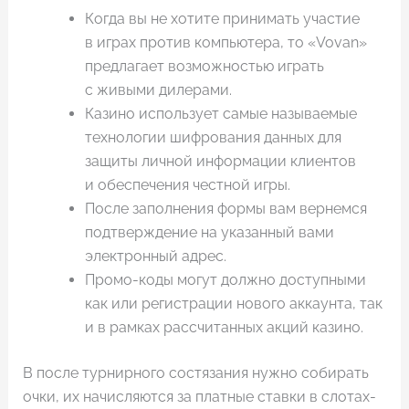
Когда вы не хотите принимать участие
в играх против компьютера, то «Vovan»
предлагает возможностью играть
с живыми дилерами.
Казино использует самые называемые
технологии шифрования данных для
защиты личной информации клиентов
и обеспечения честной игры.
После заполнения формы вам вернемся
подтверждение на указанный вами
электронный адрес.
Промо-коды могут должно доступными
как или регистрации нового аккаунта, так
и в рамках рассчитанных акций казино.
В после турнирного состязания нужно собирать
очки, их начисляются за платные ставки в слотах-