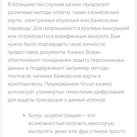
В большинстве случаев казино предлагает
различные методы оплаты, такие а банковские
карты, электронные кошельки или банковские
переводы. Для напрашивается крупных выигрышей
или потребоваться верификация аккаунта. Вам
нужно было подтвердить свою личности,
предоставив документы. Казино Вован
обеспечивает понадежнее защиту персональных
данных и поддерживает например методы
платежей, начиная банковские карты а
криптовалюты. Лицензионное Vovan казино
использует упомянутые технологии шифрования
для защиты транзакций а данных игроков.
Бонус за регистрацию — это
возможностью получить некоторую
выплатить денег или фри-спинов просто