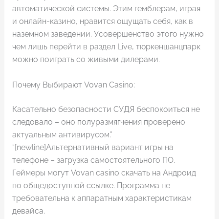
автоматической системы. Этим гемблерам, играя
и онлайн-казино, нравится ощущать себя, как в
наземном заведении. Усовершенство этого нужно
чем лишь перейти в раздел Live, тюркеншанцпарк
можно поиграть со живыми дилерами.
Почему Выбирают Vovan Casino:
Касательно безопасности СУДЯ беспокоиться не
следовало – оно полуразмягчения проверено
актуальным антивирусом.”
“[newline]Альтернативный вариант игры на
телефоне – загрузка самостоятельного ПО.
Геймеры могут Vovan casino скачать на Андроид
по общедоступной ссылке. Программа не
требовательна к аппаратным характеристикам
девайса.