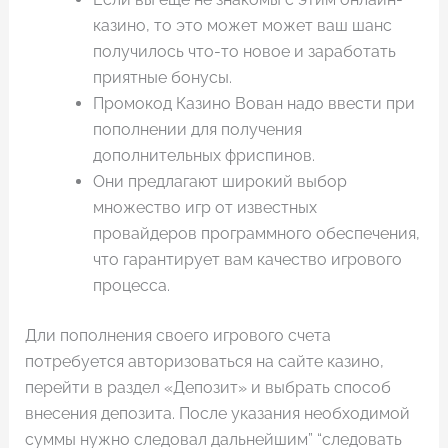
казино, то это может может ваш шанс
получилось что-то новое и заработать
приятные бонусы.
Промокод Казино Вован надо ввести при
пополнении для получения
дополнительных фриспинов.
Они предлагают широкий выбор
множество игр от известных
провайдеров программного обеспечения,
что гарантирует вам качество игрового
процесса.
Дли пополнения своего игрового счета
потребуется авторизоваться на сайте казино,
перейти в раздел «Депозит» и выбрать способ
внесения депозита. После указания необходимой
суммы нужно следовал дальнейшим” “следовать