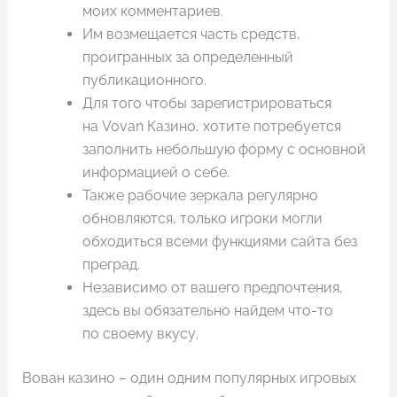
моих комментариев.
Им возмещается часть средств,
проигранных за определенный
публикационного.
Для того чтобы зарегистрироваться
на Vovan Казино, хотите потребуется
заполнить небольшую форму с основной
информацией о себе.
Также рабочие зеркала регулярно
обновляются, только игроки могли
обходиться всеми функциями сайта без
преград.
Независимо от вашего предпочтения,
здесь вы обязательно найдем что-то
по своему вкусу.
Вован казино – один одним популярных игровых