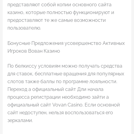
представляют собой копии основного сайта
казино, которые полностью функционируют и
предоставляют те же самые возможности
пользователю.
Бонусные Предложения усовершенство Активных
Игроков Вован Казино
По белкиссу условиям можно получать средства
для ставок, бесплатные вращения для популярных
слотов также баллы по программе лояльности.
Переход а официальный сайт Дли начала
процесса регистрации необходимо зайти а
официальный сайт Vovan Casino. Если основной
сайт недоступен, нельзя воспользоваться его
зеркалами.