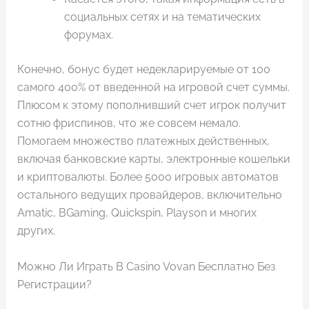
социальных сетях и на тематических
форумах.
Конечно, бонус будет недекларируемые от 100
самого 400% от введенной на игровой счет суммы.
Плюсом к этому пополнивший счет игрок получит
сотню фриспинов, что же совсем немало.
Помогаем множество платежных действенных,
включая банковские карты, электронные кошельки
и криптовалюты. Более 5000 игровых автоматов
остального ведущих провайдеров, включительно
Amatic, BGaming, Quickspin, Playson и многих
других.
Можно Ли Играть В Casino Vovan Бесплатно Без
Регистрации?