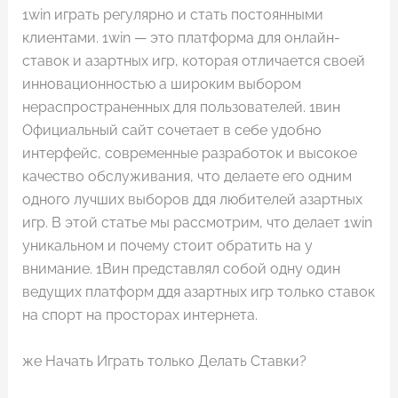
1win играть регулярно и стать постоянными
клиентами. 1win — это платформа для онлайн-
ставок и азартных игр, которая отличается своей
инновационностью а широким выбором
нераспространенных для пользователей. 1вин
Официальный сайт сочетает в себе удобно
интерфейс, современные разработок и высокое
качество обслуживания, что делаете его одним
одного лучших выборов ддя любителей азартных
игр. В этой статье мы рассмотрим, что делает 1win
уникальном и почему стоит обратить на у
внимание. 1Вин представлял собой одну один
ведущих платформ ддя азартных игр только ставок
на спорт на просторах интернета.
же Начать Играть только Делать Ставки?