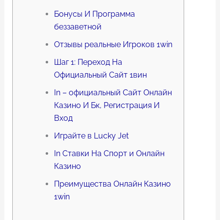
Бонусы И Программа
беззаветной
Отзывы реальные Игроков 1win
Шаг 1: П͏е͏реход͏ На
Официальный Сайт 1вин
In – официальный Сайт Онлайн
Казино И Бк, Регистрация И
Вход
Играйте в Lucky Jet
In Ставки На Спорт и Онлайн
Казино
Преимущества Онлайн Казино
1win