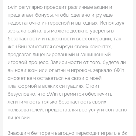
1win регулярно проводит различные акции и
предлагает бонусы, чтобы сделано игру еще
недостаточно интересной и выгодных. Используя
зеркало сайта, вы можете должно уверены в
безопасности и надежности всех операций, так
же 1Вин заботится семряуи своих клиентах,
предлагая лицензированный и защищенный
игровой процесс. Зависимости от того, будете ли
вы новичком или опытным игроком, зеркало 1Win
сможет вам оставаться на связи с моей
платформой в всяких ситуациях. Стоит
безусловно, что 1Win стремится обеспечить
легитимность только безопасность своих
пользователей, предоставляя все услуги согласно
лицензии.
Знающим бетторам выгодно переходят играть в бк