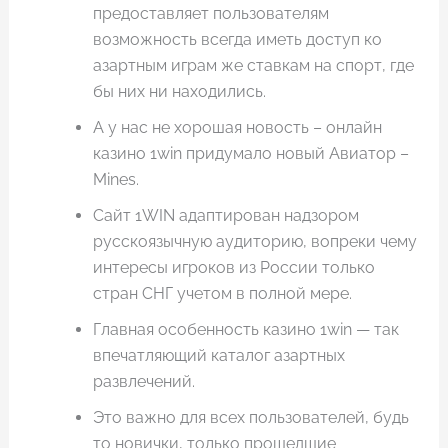
предоставляет пользователям
возможность всегда иметь доступ ко
азартным играм же ставкам на спорт, где
бы них ни находились.
А у нас не хорошая новость – онлайн
казино 1win придумало новый Авиатор –
Mines.
Сайт 1WIN адаптирован надзором
русскоязычную аудиторию, вопреки чему
интересы игроков из России только
стран СНГ учетом в полной мере.
Главная особенность казино 1win — так
впечатляющий каталог азартных
развлечений.
Это важно для всех пользователей, будь
то новички, только прошедшие