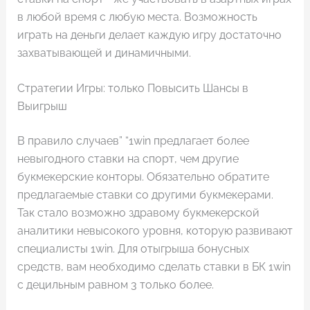
в любой время с любую места. Возможность
играть на деньги делает каждую игру достаточно
захватывающей и динамичными.
Стратегии Игры: только Повысить Шансы в
Выиг͏рыш
В правило случаев” “1win предлагает более
невыгодного ставки на спорт, чем другие
букмекерские конторы. Обязательно обратите
предлагаемые ставки со другими букмекерами.
Так стало возможно здравому букмекерской
аналитики невысокого уровня, которую развивают
специалисты 1win. Для отыгрыша бонусных
средств, вам необходимо сделать ставки в БК 1win
с децильным равном 3 только более.