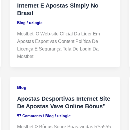
Internet E Apostas Simply No
Brasil
Blog
/
uzlogic
Mostbet: O Web-site Oficial Da Líder Em
Apostas Esportivas Content Política De
Licença E Segurança Tela De Login Da
Mostbet
Blog
Apostas Desportivas Internet Site
De Apostas Vave Online Bónus”
57 Comments
/
Blog
/
uzlogic
Mostbet ᐉ Bônus Sobre Boas-vindas R$5555