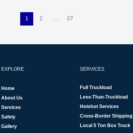
1
2
…
27
EXPLORE
SERVICES
Full Truckload
Home
Less-Than-Truckload
About Us
Hotshot Services
Services
Cross-Border Shipping
Safety
Local 5 Ton Box Truck
Gallery