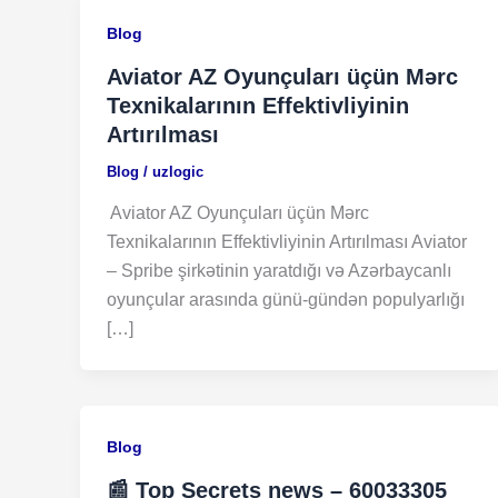
Blog
Aviator AZ Oyunçuları üçün Mərc
Texnikalarının Effektivliyinin
Artırılması
Blog
/
uzlogic
Aviator AZ Oyunçuları üçün Mərc
Texnikalarının Effektivliyinin Artırılması Aviator
– Spribe şirkətinin yaratdığı və Azərbaycanlı
oyunçular arasında günü-gündən populyarlığı
[…]
Blog
📰 Top Secrets news – 60033305