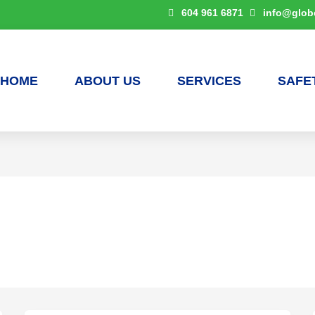
604 961 6871
info@glob
HOME
ABOUT US
SERVICES
SAFE