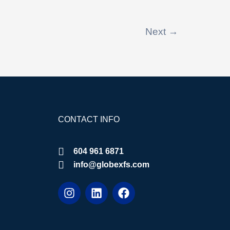
Next
→
CONTACT INFO
604 961 6871
info@globexfs.com
I
L
F
n
i
a
s
n
c
t
k
e