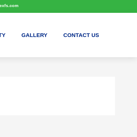
exfs.com
TY
GALLERY
CONTACT US