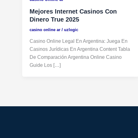
Mejores Internet Casinos Con
Dinero True 2025
casino online ar
/
uzlogic
Casino Online Legal En Argentina: Juega En
Casinos Jurídicas En Argentina Content Tabla
De Comparación Argentina Online Casino
Guide Los […]