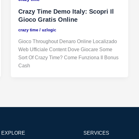
Crazy Time Demo Italy: Scopri Il
Gioco Gratis Online
crazy time
/
uzlogic
Gioco Throughout Denaro Online Localizado
Web Ufficiale Content Dove Giocare Some
Sort Of Crazy Time? Come Funziona Il Bonus
Cash
EXPLORE
SERVICES