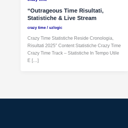
“Outrageous Time Risultati,
Statistiche & Live Stream
crazy time
/
uzlogic
Crazy Time Statistiche Reside Cronologia,
Risultati 2025″ Content Statistiche Crazy Time
Crazy Time Track – Statistiche In Tempo Utile
E […]