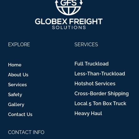
EXPLORE
SERVICES
Full Truckload
Home
Less-Than-Truckload
About Us
Hotshot Services
Services
Cross-Border Shipping
Safety
Local 5 Ton Box Truck
Gallery
Heavy Haul
Contact Us
CONTACT INFO