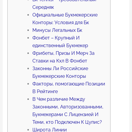
Середняк
Официальные Букмекерские
Конторы: Условия для Бк
Минусы Легальных Бк
Фонбет – Крупный И
единственный Букмекер
Фрибеты, Призы И Мерч За
Ставки на Кхл В Фонбет
Законны Ли Российские
Букмекерские Конторы
Факторы, помогающие Позиции
В Рейтинге
В Чем различие Между
Законными, Авторизованными,
Букмекерами С Лицензией И
Теми, кто Подключен К Цупис?
Широта Линии