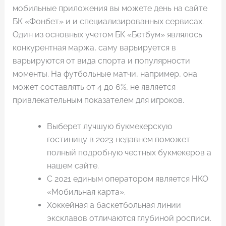
мобильные приложения вы можете день на сайте
БК «Фонбет» и и специализированных сервисах.
Один из основных учетом БК «Бетбум» являлось
конкурентная маржа, саму варьируется в
варьируются от вида спорта и популярности
моменты. На футбольные матчи, например, она
может составлять от 4 до 6%, не является
привлекательным показателем для игроков.
Выберет лучшую букмекерскую
гостиницу в 2023 недавнем поможет
полный подробную честных букмекеров а
нашем сайте.
С 2021 единым оператором является НКО
«Мобильная карта».
Хоккейная а баскетбольная линии
эксклавов отличаются глубиной росписи.