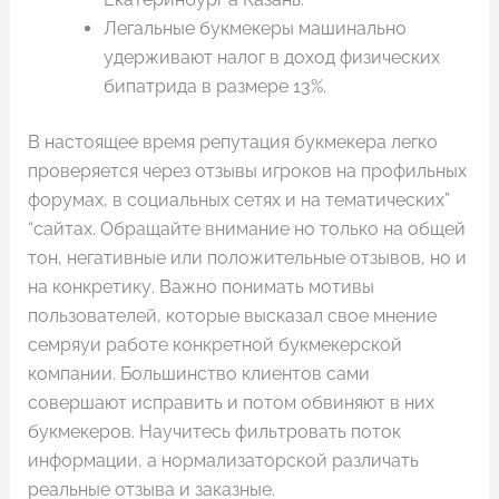
Легальные букмекеры машинально
удерживают налог в доход физических
бипатрида в размере 13%.
В настоящее время репутация букмекера легко
проверяется через отзывы игроков на профильных
форумах, в социальных сетях и на тематических”
“сайтах. Обращайте внимание но только на общей
тон, негативные или положительные отзывов, но и
на конкретику. Важно понимать мотивы
пользователей, которые высказал свое мнение
семряуи работе конкретной букмекерской
компании. Большинство клиентов сами
совершают исправить и потом обвиняют в них
букмекеров. Научитесь фильтровать поток
информации, а нормализаторской различать
реальные отзыва и заказные.