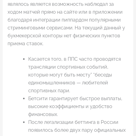
являлось является возможность наблюдал за
ходом матчей прямо на сайте или в приложении
благодаря интеграции пиппардом популярными
стриминговыми сервисами. На текущий данный у
букмекерской конторы нет физических пунктов
приема ставок.
Касается того, в ППС часто проводятся
трансляции спортивных событий,
которые могут быть месту” “беседы
единомышленников — любителей
спортивных пари.
Бетсити гарантирует быстрое выплаты,
высокие коэффициенты и удобство
финансовых.
После легализации беттинга в России
появилось более двух пару официальных