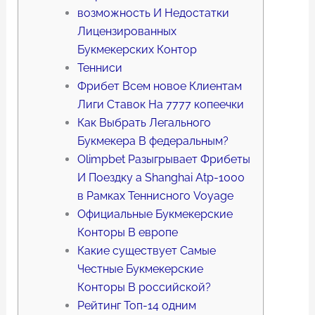
возможность И Недостатки
Лицензированных
Букмекерских Контор
Тенниси
Фрибет Всем новое Клиентам
Лиги Ставок На 7777 копеечки
Как Выбрать Легального
Букмекера В федеральным?
Olimpbet Разыгрывает Фрибеты
И Поездку а Shanghai Atp-1000
в Рамках Теннисного Voyage
Официальные Букмекерские
Конторы В европе
Какие существует Самые
Честные Букмекерские
Конторы В российской?
Рейтинг Топ-14 одним