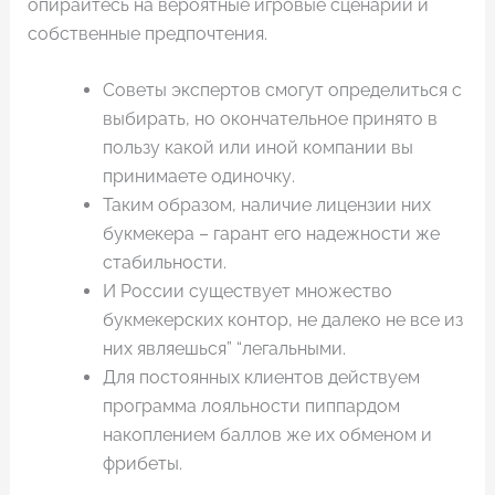
опирайтесь на вероятные игровые сценарии и
собственные предпочтения.
Советы экспертов смогут определиться с
выбирать, но окончательное принято в
пользу какой или иной компании вы
принимаете одиночку.
Таким образом, наличие лицензии них
букмекера – гарант его надежности же
стабильности.
И России существует множество
букмекерских контор, не далеко не все из
них являешься” “легальными.
Для постоянных клиентов действуем
программа лояльности пиппардом
накоплением баллов же их обменом и
фрибеты.