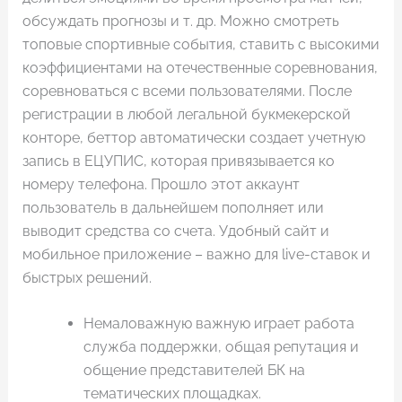
обсуждать прогнозы и т. др. Можно смотреть
топовые спортивные события, ставить с высокими
коэффициентами на отечественные соревнования,
соревноваться с всеми пользователями. После
регистрации в любой легальной букмекерской
конторе, беттор автоматически создает учетную
запись в ЕЦУПИС, которая привязывается ко
номеру телефона. Прошло этот аккаунт
пользователь в дальнейшем пополняет или
выводит средства со счета. Удобный сайт и
мобильное приложение – важно для live-ставок и
быстрых решений.
Немаловажную важную играет работа
служба поддержки, общая репутация и
общение представителей БК на
тематических площадках.