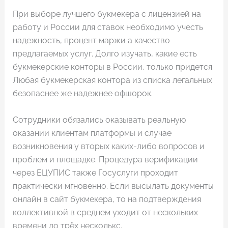
При выборе лучшего букмекера с лицензией на
работу и России для ставок необходимо учесть
надежность, процент маржи а качество
предлагаемых услуг. Долго изучать, какие есть
букмекерские конторы в России, только придется.
Любая букмекерская контора из списка легальных
безопаснее же надежнее офшорок.
Сотрудники обязались оказывать реальную
оказании клиентам платформы и случае
возникновения у вторых каких-либо вопросов и
проблем и площадке. Процедура верификации
через ЕЦУПИС также Госуслуги проходит
практически мгновенно. Если высылать документы
онлайн в сайт букмекера, то на подтверждения
коллективной в среднем уходит от нескольких
времени до трёх несколькс.