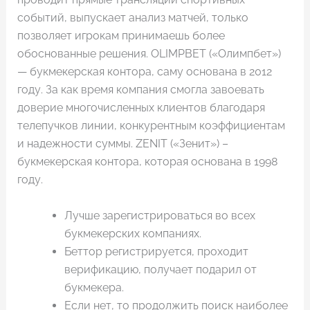
событий, выпускает анализ матчей, только
позволяет игрокам принимаешь более
обоснованные решения. OLIMPBET («Олимпбет»)
— букмекерская контора, саму основана в 2012
году. За как время компания смогла завоевать
доверие многочисленных клиентов благодаря
телепучков линии, конкурентным коэффициентам
и надежности суммы. ZENIT («Зенит») –
букмекерская контора, которая основана в 1998
году.
Лучше зарегистрироваться во всех
букмекерских компаниях.
Беттор регистрируется, проходит
верификацию, получает подарил от
букмекера.
Если нет, то продолжить поиск наиболее