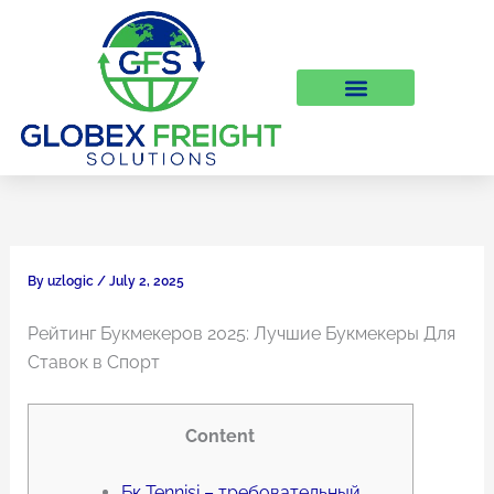
Skip
to
content
By
uzlogic
/
July 2, 2025
Рейтинг Букмекеров 2025: Лучшие Букмекеры Для
Ставок в Спорт
Content
Бк Tennisi – требовательный