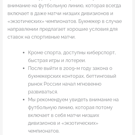
внимание на футбольную линию, которая всегда
включает в даже матчи низших дивизионов и
«экзотических» чемпионатов. Букмекер в случае
направлении предлагает хорошие условия для
ставок на спортивные матчи.
Кроме спорта, доступны киберспорт,
быстрая игры и лотереи.
После выйти в 2009-м году закона о
букмекерских конторах, беттинговый
рынок России начал мгновенно
развиваться.
Мы рекомендуем увидеть внимание на
футбольную линию, которая потому
включает в себя матчи низших
дивизионов и «экзотических»
чемпионатов.