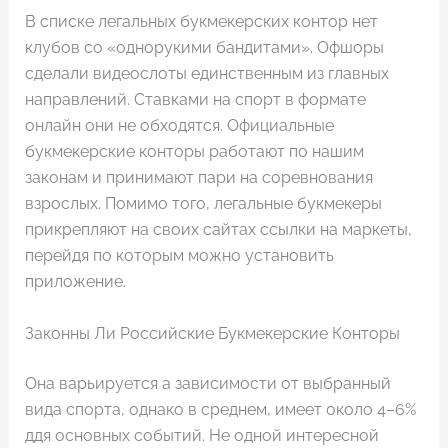
В списке легальных букмекерских контор нет
клубов со «однорукими бандитами». Офшоры
сделали видеослоты единственным из главных
направлений. Ставками на спорт в формате
онлайн они не обходятся. Официальные
букмекерские конторы работают по нашим
законам и принимают пари на соревнования
взрослых. Помимо того, легальные букмекеры
прикрепляют на своих сайтах ссылки на маркеты,
перейдя по которым можно установить
приложение.
Законны Ли Российские Букмекерские Конторы
Она варьируется а зависимости от выбранный
вида спорта, однако в среднем, имеет около 4–6%
ддя основных событий. Не одной интересной