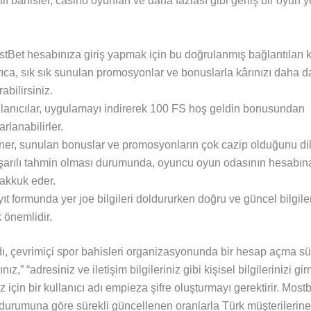
nlı bahisler, casino oyunları ve daha fazlası gibi geniş bir oyun 
tBet hesabınıza giriş yapmak için bu doğrulanmış bağlantıları k
ıca, sık sık sunulan promosyonlar ve bonuslarla kârınızı daha d
ırabilirsiniz.
lanıcılar, uygulamayı indirerek 100 FS hoş geldin bonusundan
arlanabilirler.
er, sunulan bonuslar ve promosyonların çok cazip olduğunu dile
arılı tahmin olması durumunda, oyuncu oyun odasının hesabın
akkuk eder.
ıt formunda yer joe bilgileri doldururken doğru ve güncel bilgile
 önemlidir.
ı, çevrimiçi spor bahisleri organizasyonunda bir hesap açma sür
nız,” “adresiniz ve iletişim bilgileriniz gibi kişisel bilgilerinizi g
z için bir kullanıcı adı empieza şifre oluşturmayı gerektirir. Most
durumuna göre sürekli güncellenen oranlarla Türk müşterilerine 