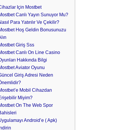
Cihazlar Için Mostbet
Mostbet Canlı Yayın Sunuyor Mu?
Nasıl Para Yatırılır Ve Çekilir?
Mostbet Hoş Geldin Bonusunuzu
Alın
Mostbet Giriş Sss
Mostbet Canlı On Line Casino
Oyunları Hakkında Bilgi
Mostbet Aviator Oyunu
Güncel Giriş Adresi Neden
Önemlidir?
Mostbet’e Mobil Cihazdan
Erişebilir Miyim?
Mostbet On The Web Spor
Bahisleri
Uygulamayı Android’e ( Apk)
Indirin