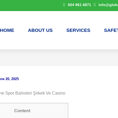
604 961 6871
info@glob
HOME
ABOUT US
SERVICES
SAFE
ne 20, 2025
ne Spor Bahisleri Şirketi Ve Casino
Content