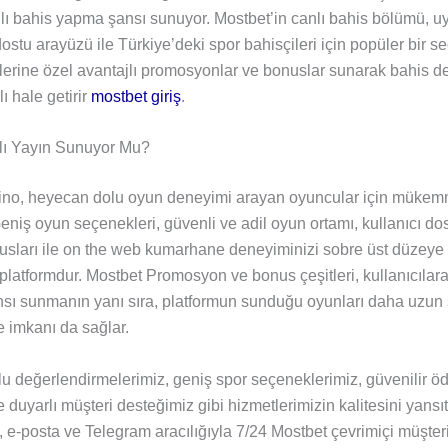
nlı bahis yapma şansı sunuyor. Mostbet’in canlı bahis bölümü, u
dostu arayüzü ile Türkiye’deki spor bahisçileri için popüler bir s
elerine özel avantajlı promosyonlar ve bonuslar sunarak bahis d
 hale getirir
mostbet giriş
.
lı Yayın Sunuyor Mu?
no, heyecan dolu oyun deneyimi arayan oyuncular için mükemm
eniş oyun seçenekleri, güvenli ve adil oyun ortamı, kullanıcı do
usları ile on the web kumarhane deneyiminizi sobre üst düzeye
r platformdur. Mostbet Promosyon ve bonus çeşitleri, kullanıcılar
ı sunmanın yanı sıra, platformun sunduğu oyunları daha uzun
 imkanı da sağlar.
lu değerlendirmelerimiz, geniş spor seçeneklerimiz, güvenilir 
 duyarlı müşteri desteğimiz gibi hizmetlerimizin kalitesini yansı
, e-posta ve Telegram aracılığıyla 7/24 Mostbet çevrimiçi müşter