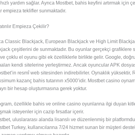
hızlı yardım sağlar. Ayrıca Mostbet, bahis keyfini artırmak için çeş
 empieza teklifler sunmaktadır.
tırılır Empieza Çekilir?
ca Classic Blackjack, European Blackjack ve High Limit Blackja
jack çeşitlerini de sunmaktadır. Bu oyunlar gerçekçi grafiklere s
ve çoklu el oyunu gibi ek özelliklerle birlikte gelir. Google, do
amaları kendi sitelerine yerleştirmez. Ancak oyuncular APK dosya
tbet’in resmî web sitesinden indirebilirler. Oynaklık yüksektir
ksimum kazanç bahis tutarının x5000’idir. Mostbet casino oynam
ayrı bir hesap oluşturmasına gerek yoktur.
gram, özellikle bahis ve online casino oyunlarına ilgi duyan kitl
şmak isteyenler için cazip fırsatlar içerir.
tbet, uluslararası alanda lisanslı ve düzenlenmiş bir platformdu
tbet Turkey, kullanıcılarına 7/24 hizmet sunan bir müşteri destek