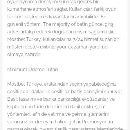
oyun oynama deneyimi sunarak gerçek bir
kumarhane atmosferi sağlar. Kullanıcılar, farklı oyun
türlerini keşfederek kazançlarını artırabilirler. En
güvenli yöntem, The majority of bet’in güncel giriş
adresini takip ederek doğrudan erişim sağlamaktır.
Mostbet Turkey, kullanıcılarına 7/24 hizmet sunan bir
müşteri destek ekibi ile your ex zaman yardımcı
olmaya hazırdır.
Minimum Ödeme Tutarı
Mostbet Türkiye, aralarından seçim yapabileceğiniz
çeşitli spor dalları ile çeşitli bir bahis deneyimi sunuyor.
Basit tasarımı ve banka bankacılığı, e-cüzdanlar ve
kripto em virtude de birimleri dahil çoklu işlem
yöntemleri, afin de yatırma ve çekme işlemlerini
sorunsuz bir deneyim haline getirir. Promosyonun
parçası olarak, oyuncular ilk para yatırma işlemlerinde