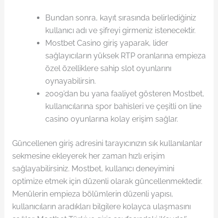
Bundan sonra, kayıt sırasında belirlediğiniz
kullanıcı adı ve şifreyi girmeniz istenecektir.
Mostbet Casino giriş yaparak, lider
sağlayıcıların yüksek RTP oranlarına empieza
özel özelliklere sahip slot oyunlarını
oynayabilirsin.
2009’dan bu yana faaliyet gösteren Mostbet,
kullanıcılarına spor bahisleri ve çeşitli on line
casino oyunlarına kolay erişim sağlar.
Güncellenen giriş adresini tarayıcınızın sık kullanılanlar
sekmesine ekleyerek her zaman hızlı erişim
sağlayabilirsiniz. Mostbet, kullanıcı deneyimini
optimize etmek için düzenli olarak güncellenmektedir.
Menülerin empieza bölümlerin düzenli yapısı,
kullanıcıların aradıkları bilgilere kolayca ulaşmasını