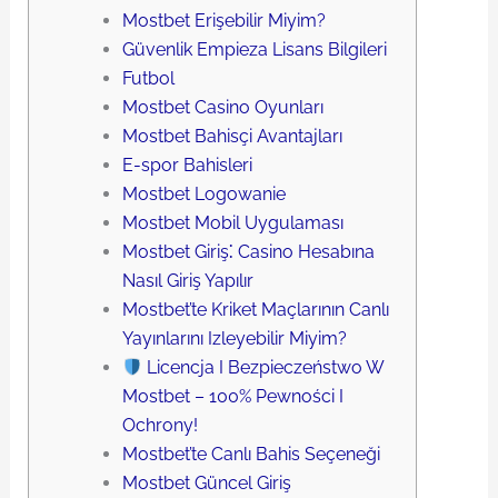
Mostbet Erişebilir Miyim?
Güvenlik Empieza Lisans Bilgileri
Futbol
Mostbet Casino Oyunları
Mostbet Bahisçi Avantajları
E-spor Bahisleri
Mostbet Logowanie
Mostbet Mobil Uygulaması
Mostbet Giriş⁚ Casino Hesabına
Nasıl Giriş Yapılır
Mostbet’te Kriket Maçlarının Canlı
Yayınlarını Izleyebilir Miyim?
Licencja I Bezpieczeństwo W
Mostbet – 100% Pewności I
Ochrony!
Mostbet’te Canlı Bahis Seçeneği
Mostbet Güncel Giriş