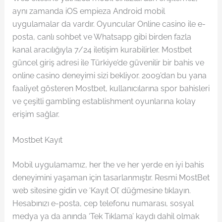
aynı zamanda iOS empieza Android mobil
uygulamalar da vardır. Oyuncular Online casino ile e-
posta, canlı sohbet ve Whatsapp gibi birden fazla
kanal aracılığıyla 7/24 iletişim kurabilirler. Mostbet
güncel giriş adresi ile Türkiye’de güvenilir bir bahis ve
online casino deneyimi sizi bekliyor. 2009’dan bu yana
faaliyet gösteren Mostbet, kullanıcılarına spor bahisleri
ve çeşitli gambling establishment oyunlarına kolay
erişim sağlar.
Mostbet Kayıt
Mobil uygulamamız, her the ve her yerde en iyi bahis
deneyimini yaşaman için tasarlanmıştır. Resmi MostBet
web sitesine gidin ve ‘Kayıt Ol’ düğmesine tıklayın.
Hesabınızı e-posta, cep telefonu numarası, sosyal
medya ya da anında ‘Tek Tıklama’ kaydı dahil olmak