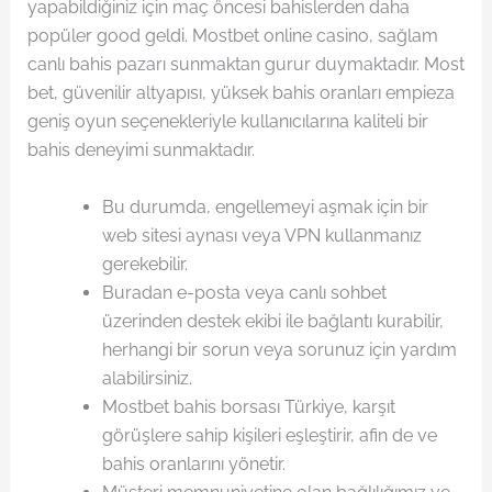
yapabildiğiniz için maç öncesi bahislerden daha
popüler good geldi. Mostbet online casino, sağlam
canlı bahis pazarı sunmaktan gurur duymaktadır. Most
bet, güvenilir altyapısı, yüksek bahis oranları empieza
geniş oyun seçenekleriyle kullanıcılarına kaliteli bir
bahis deneyimi sunmaktadır.
Bu durumda, engellemeyi aşmak için bir
web sitesi aynası veya VPN kullanmanız
gerekebilir.
Buradan e-posta veya canlı sohbet
üzerinden destek ekibi ile bağlantı kurabilir,
herhangi bir sorun veya sorunuz için yardım
alabilirsiniz.
Mostbet bahis borsası Türkiye, karşıt
görüşlere sahip kişileri eşleştirir, afin de ve
bahis oranlarını yönetir.