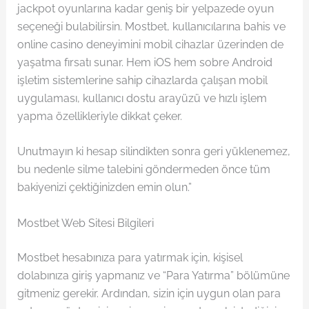
jackpot oyunlarına kadar geniş bir yelpazede oyun
seçeneği bulabilirsin. Mostbet, kullanıcılarına bahis ve
online casino deneyimini mobil cihazlar üzerinden de
yaşatma fırsatı sunar. Hem iOS hem sobre Android
işletim sistemlerine sahip cihazlarda çalışan mobil
uygulaması, kullanıcı dostu arayüzü ve hızlı işlem
yapma özellikleriyle dikkat çeker.
Unutmayın ki hesap silindikten sonra geri yüklenemez,
bu nedenle silme talebini göndermeden önce tüm
bakiyenizi çektiğinizden emin olun.”
Mostbet Web Sitesi Bilgileri
Mostbet hesabınıza para yatırmak için, kişisel
dolabınıza giriş yapmanız ve “Para Yatırma” bölümüne
gitmeniz gerekir. Ardından, sizin için uygun olan para