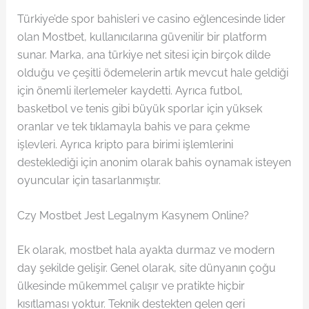
Türkiye’de spor bahisleri ve casino eğlencesinde lider
olan Mostbet, kullanıcılarına güvenilir bir platform
sunar. Marka, ana türkiye net sitesi için birçok dilde
olduğu ve çeşitli ödemelerin artık mevcut hale geldiği
için önemli ilerlemeler kaydetti. Ayrıca futbol,
basketbol ve tenis gibi büyük sporlar için yüksek
oranlar ve tek tıklamayla bahis ve para çekme
işlevleri. Ayrıca kripto para birimi işlemlerini
desteklediği için anonim olarak bahis oynamak isteyen
oyuncular için tasarlanmıştır.
Czy Mostbet Jest Legalnym Kasynem Online?
Ek olarak, mostbet hala ayakta durmaz ve modern
day şekilde gelişir. Genel olarak, site dünyanın çoğu
ülkesinde mükemmel çalışır ve pratikte hiçbir
kısıtlaması yoktur. Teknik destekten gelen geri