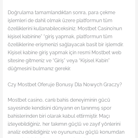
Doğrulama tamamlandıktan sonra, para çekme
işlemleri de dahil olmak üzere platformun tüm
özelliklerini kullanabileceksiniz. Mostbet Casino’nun
kişisel kabinine” “giriş yapmak, platformun tüm
özelliklerine erişmenizi sağlayacak basit bir işlemdir.
Kişisel kabine giriş yapmak için resmi Mostbet web
sitesine gitmeniz ve “Giriş” veya “Kişisel Kabin”
düğmesini bulmanız gerekir.
Czy Mostbet Oferuje Bonusy Dla Nowych Graczy?
Mostbet casino, canlı bahis deneyiminin gücü
sayesinde kendisini dünyanın en tanınmış spor
bahislerinden biri olarak kabul ettirmiştir. Maçı
izleyebildiğiniz, her takımın güçlü ve zayıf yönlerini
analiz edebildiğiniz ve oyununuzu güçlü konumdan