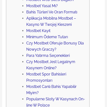
Mostbet Yasal Mı?
Bahis Türleri Ve Oran Formatı
Aplikacja Mobilna Mostbet –
Kasyno W Twojej Kieszeni
Mostbet Kayıt
Minimum Ödeme Tutarı
Czy Mostbet Oferuje Bonusy Dla
Nowych Graczy?
Para Yatırma Seçenekleri
Czy Mostbet Jest Legalnym
Kasynem Online?
Mostbet Spor Bahisleri
Promosyonları
Mostbet Canlı Bahis Yapabilir
Miyim?
Popularne Sloty W Kasynach On-
line W Polsce