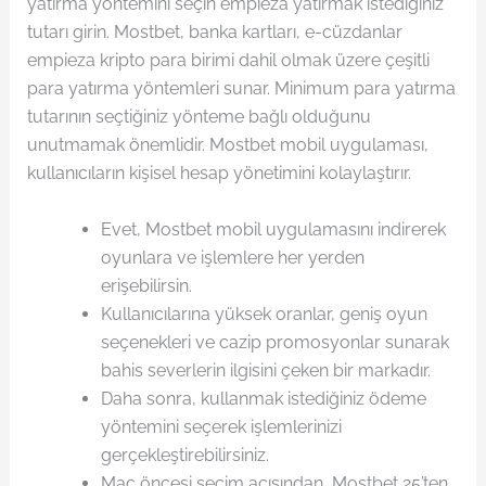
yatırma yöntemini seçin empieza yatırmak istediğiniz
tutarı girin. Mostbet, banka kartları, e-cüzdanlar
empieza kripto para birimi dahil olmak üzere çeşitli
para yatırma yöntemleri sunar. Minimum para yatırma
tutarının seçtiğiniz yönteme bağlı olduğunu
unutmamak önemlidir. Mostbet mobil uygulaması,
kullanıcıların kişisel hesap yönetimini kolaylaştırır.
Evet, Mostbet mobil uygulamasını indirerek
oyunlara ve işlemlere her yerden
erişebilirsin.
Kullanıcılarına yüksek oranlar, geniş oyun
seçenekleri ve cazip promosyonlar sunarak
bahis severlerin ilgisini çeken bir markadır.
Daha sonra, kullanmak istediğiniz ödeme
yöntemini seçerek işlemlerinizi
gerçekleştirebilirsiniz.
Maç öncesi seçim açısından, Mostbet 25’ten