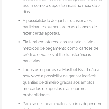
assim como o depósito inicial no meio de 7
dias.
A possibilidade de ganhar ocasiona os
participantes aumentarem as chances de
fazer certas apostas.
Ela também oferece aos usuários vários
métodos de pagamento como cartões de
crédito, e-wallets at the transferências
bancárias.
Todos os esportes na Mostbet Brasil dão a
new você a possibility de ganhar incríveis
quantias de dinheiro graças aos amplos
mercados de apostas e às enormes
probabilidades.
Para se destacar, muitos livreiros dependem