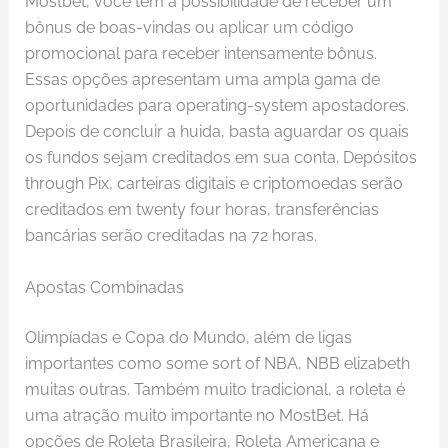
Mostbet, você tem a possibilidade de receber um
bônus de boas-vindas ou aplicar um código
promocional para receber intensamente bônus.
Essas opções apresentam uma ampla gama de
oportunidades para operating-system apostadores.
Depois de concluir a huida, basta aguardar os quais
os fundos sejam creditados em sua conta. Depósitos
through Pix, carteiras digitais e criptomoedas serão
creditados em twenty four horas, transferências
bancárias serão creditadas na 72 horas.
Apostas Combinadas
Olimpíadas e Copa do Mundo, além de ligas
importantes como some sort of NBA, NBB elizabeth
muitas outras. Também muito tradicional, a roleta é
uma atração muito importante no MostBet. Há
opções de Roleta Brasileira, Roleta Americana e