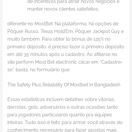
de incentivos para atrair novos negócios e
manter novos clientes satisfeitos.
diferente no MostBet. Na plataforma, há opções de
Pôquer Russo, Texas Hold’Em, Pôquer Jackpot Guy e
muito também. Para obter to bônus de 125% no
primeiro depósito, é preciso fazer o primeiro depósito
em até 35 minutos após u cadastro. Ao afiliarse no
site perform Most Bet electronic clicar em “Cadastre-
se”, basta, no formulário que
The Safety Plus Reliability Of Mostbet In Bangladesh
Essas estatísticas incluem detalhes sobre vitórias,
derrotas, gols, adversários e outras ocasiões tanto
para jogadores particulares quanto pra equipes
inteiras. Tudo isso é feito para armar você através do
conhecimento necessário para fazer apostas mais