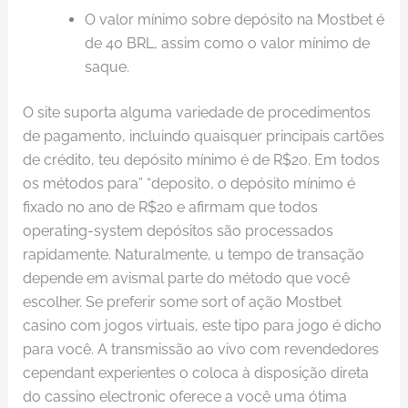
O valor mínimo sobre depósito na Mostbet é
de 40 BRL, assim como o valor mínimo de
saque.
O site suporta alguma variedade de procedimentos
de pagamento, incluindo quaisquer principais cartões
de crédito, teu depósito mínimo é de R$20. Em todos
os métodos para” “deposito, o depósito mínimo é
fixado no ano de R$20 e afirmam que todos
operating-system depósitos são processados
rapidamente. Naturalmente, u tempo de transação
depende em avismal parte do método que você
escolher. Se preferir some sort of ação Mostbet
casino com jogos virtuais, este tipo para jogo é dicho
para você. A transmissão ao vivo com revendedores
cependant experientes o coloca à disposição direta
do cassino electronic oferece a você uma ótima