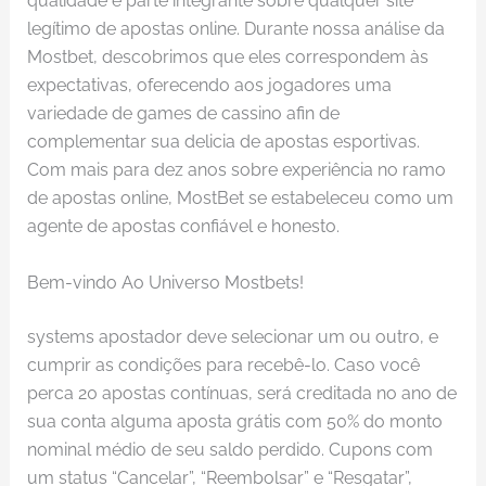
qualidade é parte integrante sobre qualquer site
legítimo de apostas online. Durante nossa análise da
Mostbet, descobrimos que eles correspondem às
expectativas, oferecendo aos jogadores uma
variedade de games de cassino afin de
complementar sua delicia de apostas esportivas.
Com mais para dez anos sobre experiência no ramo
de apostas online, MostBet se estabeleceu como um
agente de apostas confiável e honesto.
Bem-vindo Ao Universo Mostbets!
systems apostador deve selecionar um ou outro, e
cumprir as condições para recebê-lo. Caso você
perca 20 apostas contínuas, será creditada no ano de
sua conta alguma aposta grátis com 50% do monto
nominal médio de seu saldo perdido. Cupons com
um status “Cancelar”, “Reembolsar” e “Resgatar”,