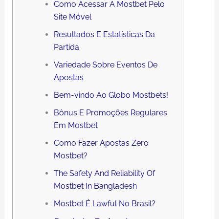
Como Acessar A Mostbet Pelo
Site Móvel
Resultados E Estatísticas Da
Partida
Variedade Sobre Eventos De
Apostas
Bem-vindo Ao Globo Mostbets!
Bônus E Promoções Regulares
Em Mostbet
Como Fazer Apostas Zero
Mostbet?
The Safety And Reliability Of
Mostbet In Bangladesh
Mostbet É Lawful No Brasil?