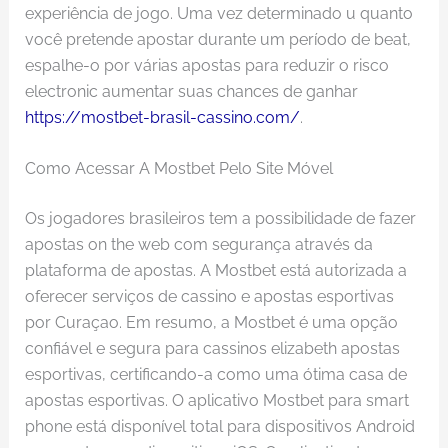
experiência de jogo. Uma vez determinado u quanto
você pretende apostar durante um período de beat,
espalhe-o por várias apostas para reduzir o risco
electronic aumentar suas chances de ganhar
https://mostbet-brasil-cassino.com/
.
Como Acessar A Mostbet Pelo Site Móvel
Os jogadores brasileiros tem a possibilidade de fazer
apostas on the web com segurança através da
plataforma de apostas. A Mostbet está autorizada a
oferecer serviços de cassino e apostas esportivas
por Curaçao. Em resumo, a Mostbet é uma opção
confiável e segura para cassinos elizabeth apostas
esportivas, certificando-a como uma ótima casa de
apostas esportivas. O aplicativo Mostbet para smart
phone está disponível total para dispositivos Android