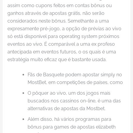
assim como cupons feitos em contas bônus ou
ganhos através de apostas grátis, não serão
considerados neste bônus. Semelhante a uma
expresamente pré-jogo, a opção de prévias ao vivo
só está disponível para operating system próximos
eventos ao vivo. É comparável a uma ex profeso
antecipada em eventos futuros, o os quais é uma
estratégia muito eficaz que é bastante usada.
Fãs de Basquete podem apostar simply no
MostBet, em competições de países, como
O pôquer ao vivo, um dos jogos mais
buscados nos cassinos on-line, é uma das
alternativas de apostas da Mostbet.
Além disso, há vários programas para
bônus para games de apostas elizabeth