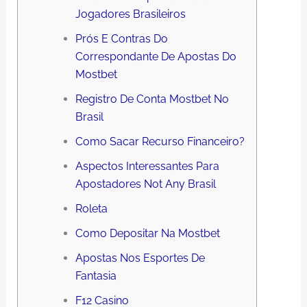
Jogadores Brasileiros
Prós E Contras Do
Correspondante De Apostas Do
Mostbet
Registro De Conta Mostbet No
Brasil
Como Sacar Recurso Financeiro?
Aspectos Interessantes Para
Apostadores Not Any Brasil
Roleta
Como Depositar Na Mostbet
Apostas Nos Esportes De
Fantasia
F12 Casino