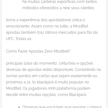
há muitas carteiras esportivas com tantos
métodos oferecidos a new seus clientes.
torna a experiência dos apostadores única e
emocionante. Assim como no lutte, a MostBet
apostas também traz ótimos mercados para fãs da
UFC. Todas as
Como Fazer Apostas Zero Mostbet?
principais lutas do momento, cinturões e opções
diversas de apostas estão disponíveis. Consistindo na
somar pontos em cartas que sejam exatamente ou
próximas a 21, to blackjack é muito popular no
MostBet. Os jogadores mhh plataforma podem
decidir entre muitas opções, como Blackjack
Observe que você tem que apostar u bônus