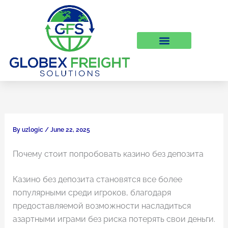
Skip
to
content
By
uzlogic
/
June 22, 2025
Почему стоит попробовать казино без депозита
Казино без депозита становятся все более
популярными среди игроков, благодаря
предоставляемой возможности насладиться
азартными играми без риска потерять свои деньги.