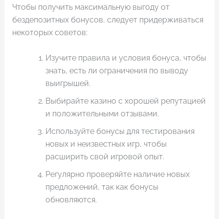
Чтобы получить максимальную выгоду от
бездепозитных бонусов, следует придерживаться
некоторых советов:
Изучите правила и условия бонуса, чтобы
знать, есть ли ограничения по выводу
выигрышей.
Выбирайте казино с хорошей репутацией
и положительными отзывами.
Используйте бонусы для тестирования
новых и неизвестных игр, чтобы
расширить свой игровой опыт.
Регулярно проверяйте наличие новых
предложений, так как бонусы
обновляются.